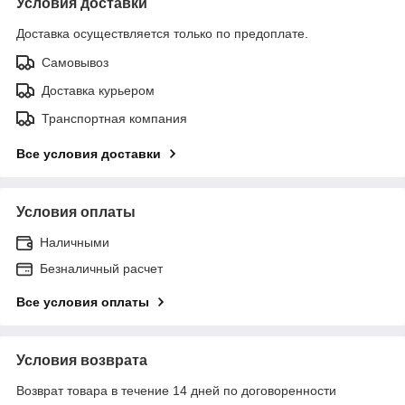
Условия доставки
Доставка осуществляется только по предоплате.
Самовывоз
Доставка курьером
Транспортная компания
Все условия доставки
Условия оплаты
Наличными
Безналичный расчет
Все условия оплаты
Условия возврата
Возврат товара в течение 14 дней по договоренности