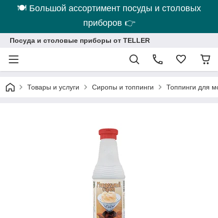
🍽 Большой ассортимент посуды и столовых
приборов 👉
Посуда и столовые приборы от TELLER
Товары и услуги
Сиропы и топпинги
Топпинги для м