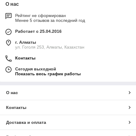
О нас
Рейтинг не сформирован
Менее 5 отзывов за последний год
Работает с 25.04.2016
г. Алматы
ул. Гоголя 253, Алматы, Казахстан
Контакты
Сегодня выходной
Показать весь график работы
О нас
Контакты
Доставка и оплата