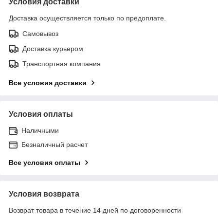
Условия доставки
Доставка осуществляется только по предоплате.
Самовывоз
Доставка курьером
Транспортная компания
Все условия доставки
Условия оплаты
Наличными
Безналичный расчет
Все условия оплаты
Условия возврата
Возврат товара в течение 14 дней по договоренности