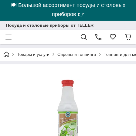
🍽 Большой ассортимент посуды и столовых
приборов 👉
Посуда и столовые приборы от TELLER
Товары и услуги
Сиропы и топпинги
Топпинги для м