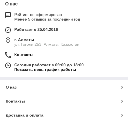
О нас
Рейтинг не сформирован
Менее 5 отзывов за последний год
Работает с 25.04.2016
г. Алматы
ул. Гоголя 253, Алматы, Казахстан
Контакты
Сегодня работает с 09:00 до 18:00
Показать весь график работы
О нас
Контакты
Доставка и оплата