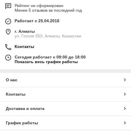
Рейтинг не сформирован
Менее 5 отзывов за последний год
Работает с 25.04.2016
г. Алматы
ул. Гоголя 253, Алматы, Казахстан
Контакты
Сегодня работает с 09:00 до 18:00
Показать весь график работы
О нас
Контакты
Доставка и оплата
График работы