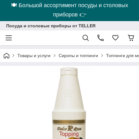
🍽 Большой ассортимент посуды и столовых
приборов 👉
Посуда и столовые приборы от TELLER
Товары и услуги
Сиропы и топпинги
Топпинги для м