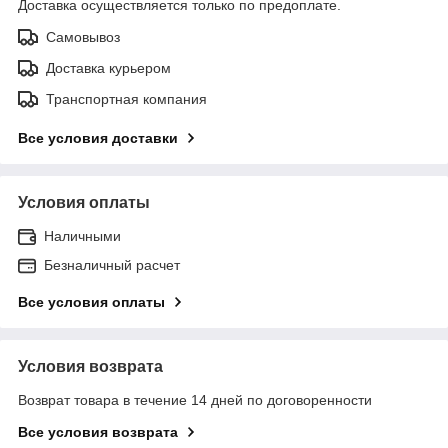
Доставка осуществляется только по предоплате.
Самовывоз
Доставка курьером
Транспортная компания
Все условия доставки
Условия оплаты
Наличными
Безналичный расчет
Все условия оплаты
Условия возврата
Возврат товара в течение 14 дней по договоренности
Все условия возврата