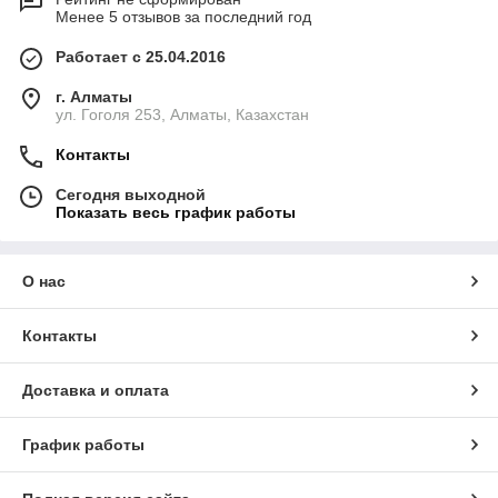
Менее 5 отзывов за последний год
Работает с 25.04.2016
г. Алматы
ул. Гоголя 253, Алматы, Казахстан
Контакты
Сегодня выходной
Показать весь график работы
О нас
Контакты
Доставка и оплата
График работы