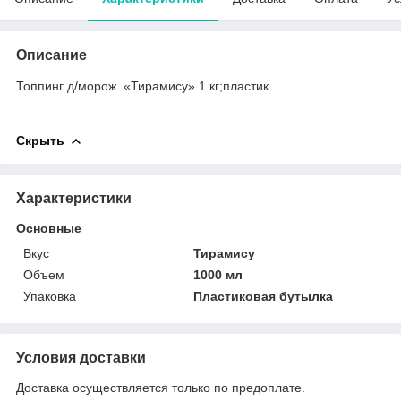
Описание
Топпинг д/морож. «Тирамису» 1 кг;пластик
Скрыть
Характеристики
Основные
Вкус
Тирамису
Объем
1000 мл
Упаковка
Пластиковая бутылка
Условия доставки
Доставка осуществляется только по предоплате.