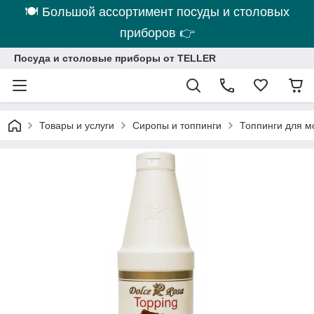
🍽 Большой ассортимент посуды и столовых
приборов 👉
Посуда и столовые приборы от TELLER
Товары и услуги
Сиропы и топпинги
Топпинги для м