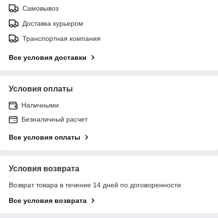
Самовывоз
Доставка курьером
Транспортная компания
Все условия доставки
Условия оплаты
Наличными
Безналичный расчет
Все условия оплаты
Условия возврата
Возврат товара в течение 14 дней по договоренности
Все условия возврата