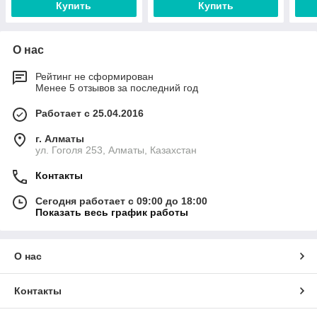
Купить
Купить
О нас
Рейтинг не сформирован
Менее 5 отзывов за последний год
Работает с 25.04.2016
г. Алматы
ул. Гоголя 253, Алматы, Казахстан
Контакты
Сегодня работает с 09:00 до 18:00
Показать весь график работы
О нас
Контакты