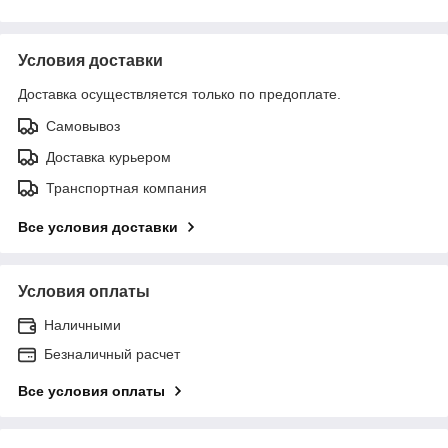
Условия доставки
Доставка осуществляется только по предоплате.
Самовывоз
Доставка курьером
Транспортная компания
Все условия доставки
Условия оплаты
Наличными
Безналичный расчет
Все условия оплаты