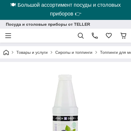
🍽 Большой ассортимент посуды и столовых
приборов 👉
Посуда и столовые приборы от TELLER
Товары и услуги
Сиропы и топпинги
Топпинги для м