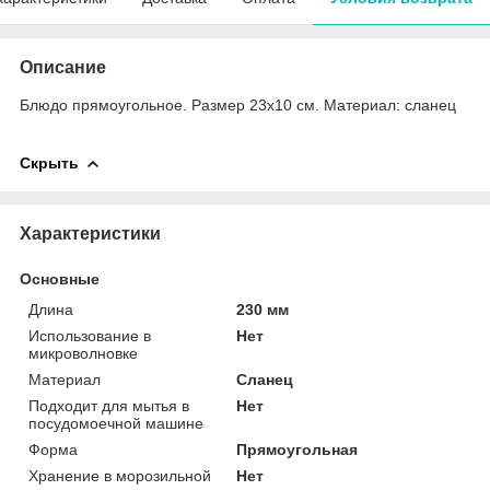
Описание
Блюдо прямоугольное. Размер 23х10 см. Материал: сланец
Скрыть
Характеристики
Основные
Длина
230 мм
Использование в
Нет
микроволновке
Материал
Сланец
Подходит для мытья в
Нет
посудомоечной машине
Форма
Прямоугольная
Хранение в морозильной
Нет