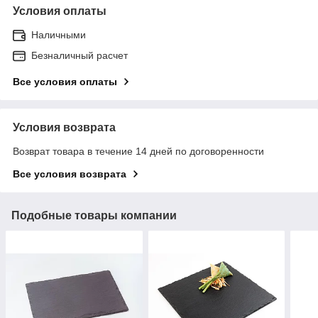
Условия оплаты
Наличными
Безналичный расчет
Все условия оплаты
Условия возврата
Возврат товара в течение 14 дней по договоренности
Все условия возврата
Подобные товары компании