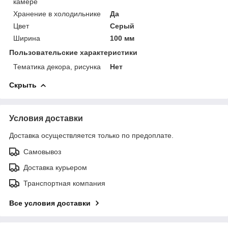
камере
Хранение в холодильнике
Да
Цвет
Серый
Ширина
100 мм
Пользовательские характеристики
Тематика декора, рисунка
Нет
Скрыть
Условия доставки
Доставка осуществляется только по предоплате.
Самовывоз
Доставка курьером
Транспортная компания
Все условия доставки