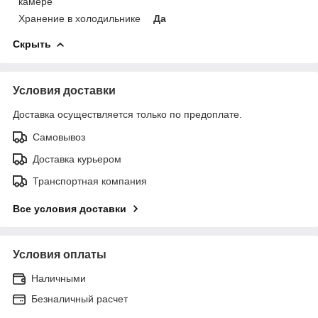
камере
Хранение в холодильнике
Да
Скрыть
Условия доставки
Доставка осуществляется только по предоплате.
Самовывоз
Доставка курьером
Транспортная компания
Все условия доставки
Условия оплаты
Наличными
Безналичный расчет