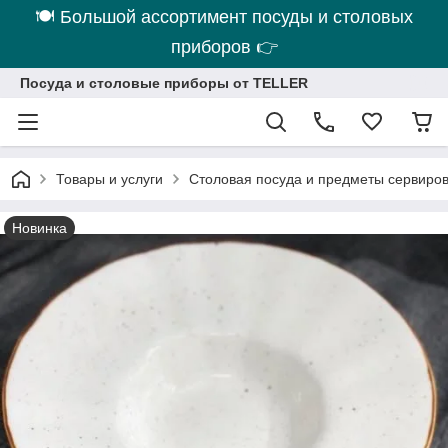
🍽 Большой ассортимент посуды и столовых
приборов 👉
Посуда и столовые приборы от TELLER
Товары и услуги
Столовая посуда и предметы сервиро
Новинка