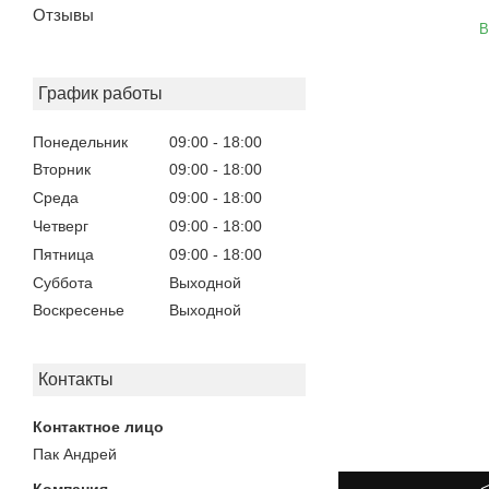
Отзывы
В
График работы
Понедельник
09:00
18:00
Вторник
09:00
18:00
Среда
09:00
18:00
Четверг
09:00
18:00
Пятница
09:00
18:00
Суббота
Выходной
Воскресенье
Выходной
Контакты
Пак Андрей