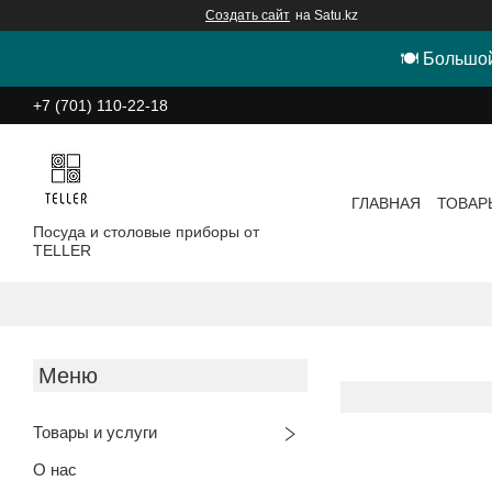
Создать сайт
на Satu.kz
🍽 Большой
+7 (701) 110-22-18
ГЛАВНАЯ
ТОВАР
Посуда и столовые приборы от
TELLER
Товары и услуги
О нас