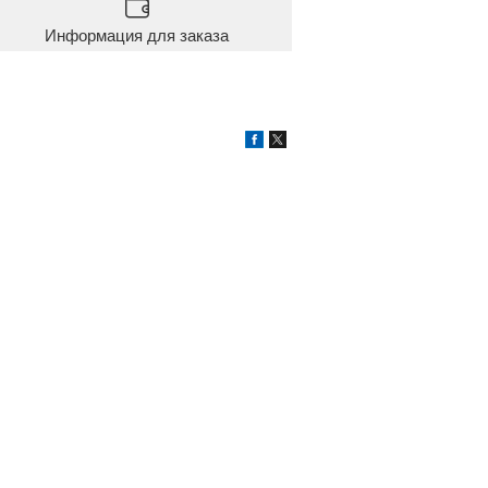
Информация для заказа