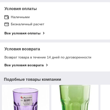
Условия оплаты
Наличными
Безналичный расчет
Все условия оплаты
Условия возврата
Возврат товара в течение 14 дней по договоренности
Все условия возврата
Подобные товары компании