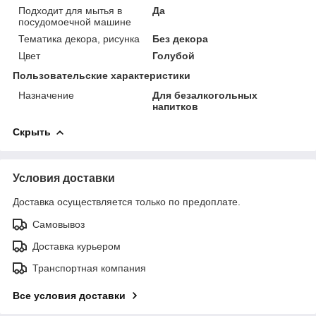
Подходит для мытья в
Да
посудомоечной машине
Тематика декора, рисунка
Без декора
Цвет
Голубой
Пользовательские характеристики
Назначение
Для безалкогольных
напитков
Скрыть
Условия доставки
Доставка осуществляется только по предоплате.
Самовывоз
Доставка курьером
Транспортная компания
Все условия доставки