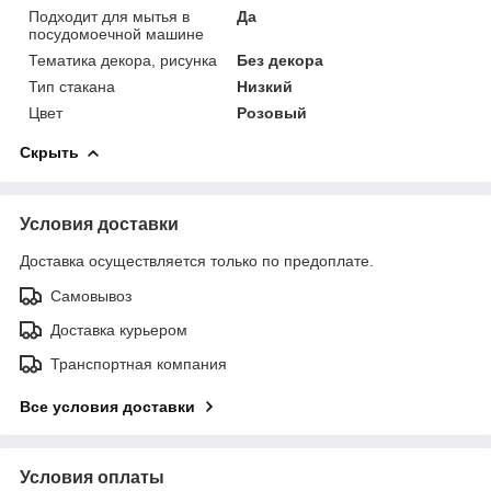
Подходит для мытья в
Да
посудомоечной машине
Тематика декора, рисунка
Без декора
Тип стакана
Низкий
Цвет
Розовый
Скрыть
Условия доставки
Доставка осуществляется только по предоплате.
Самовывоз
Доставка курьером
Транспортная компания
Все условия доставки
Условия оплаты