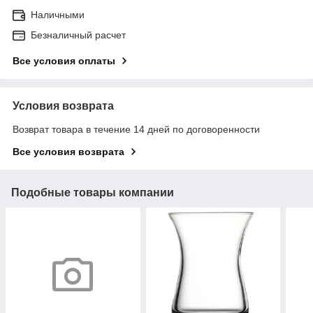
Наличными
Безналичный расчет
Все условия оплаты
Условия возврата
Возврат товара в течение 14 дней по договоренности
Все условия возврата
Подобные товары компании