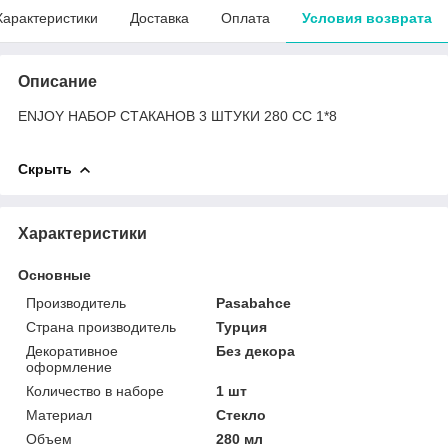
Характеристики
Доставка
Оплата
Условия возврата
Описание
ENJOY НАБОР СТАКАНОВ 3 ШТУКИ 280 СС 1*8
Скрыть
Характеристики
Основные
Производитель
Pasabahce
Страна производитель
Турция
Декоративное
Без декора
оформление
Количество в наборе
1 шт
Материал
Стекло
Объем
280 мл