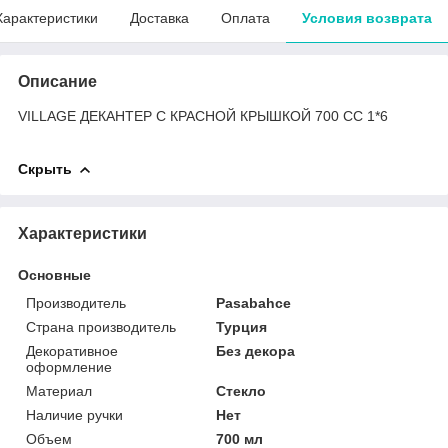
Характеристики
Доставка
Оплата
Условия возврата
Описание
VILLAGE ДЕКАНТЕР С КРАСНОЙ КРЫШКОЙ 700 СС 1*6
Скрыть
Характеристики
Основные
Производитель
Pasabahce
Страна производитель
Турция
Декоративное
Без декора
оформление
Материал
Стекло
Наличие ручки
Нет
Объем
700 мл