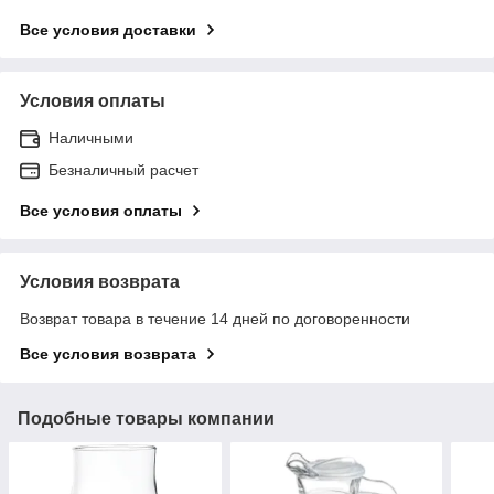
Все условия доставки
Условия оплаты
Наличными
Безналичный расчет
Все условия оплаты
Условия возврата
Возврат товара в течение 14 дней по договоренности
Все условия возврата
Подобные товары компании