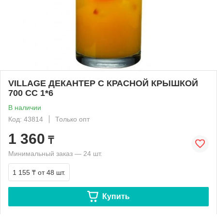
VILLAGE ДЕКАНТЕР С КРАСНОЙ КРЫШКОЙ
700 СС 1*6
В наличии
Код: 43814
Только опт
1 360
₸
Минимальный заказ — 24 шт.
1 155 ₸
от 48 шт.
Купить