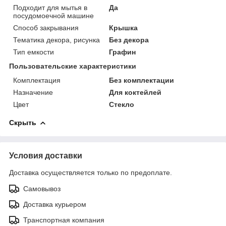
Подходит для мытья в
Да
посудомоечной машине
Способ закрывания
Крышка
Тематика декора, рисунка
Без декора
Тип емкости
Графин
Пользовательские характеристики
Комплектация
Без комплектации
Назначение
Для коктейлей
Цвет
Стекло
Скрыть
Условия доставки
Доставка осуществляется только по предоплате.
Самовывоз
Доставка курьером
Транспортная компания