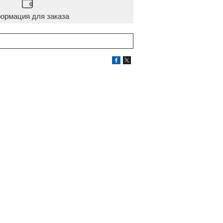
ормация для заказа