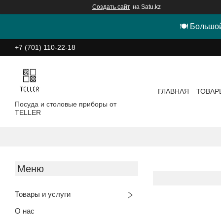
Создать сайт
на Satu.kz
🍽 Большой
+7 (701) 110-22-18
ГЛАВНАЯ
ТОВАР
Посуда и столовые приборы от
TELLER
Товары и услуги
О нас