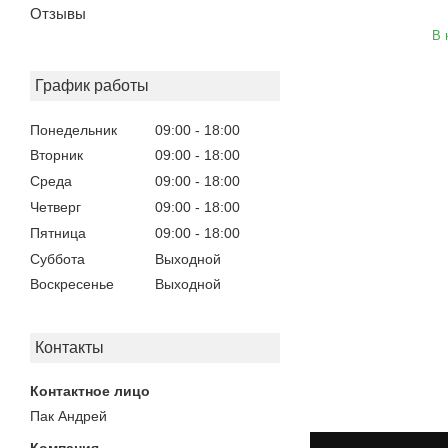
Отзывы
В 
График работы
Понедельник
09:00
18:00
Вторник
09:00
18:00
Среда
09:00
18:00
Четверг
09:00
18:00
Пятница
09:00
18:00
Суббота
Выходной
Воскресенье
Выходной
Контакты
Пак Андрей