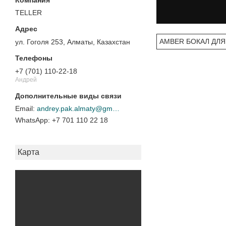
TELLER
AMBER БОКАЛ ДЛЯ
ул. Гоголя 253, Алматы, Казахстан
+7 (701) 110-22-18
Андрей
andrey.pak.almaty@gmail.com
+7 701 110 22 18
Карта