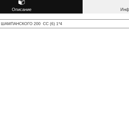
Описание
Инф
 ШАМПАНСКОГО 200 СС (6) 1*4