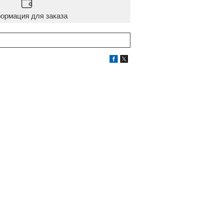
ормация для заказа