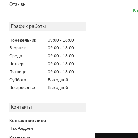
Отзывы
В 
График работы
Понедельник
09:00
18:00
Вторник
09:00
18:00
Среда
09:00
18:00
Четверг
09:00
18:00
Пятница
09:00
18:00
Суббота
Выходной
Воскресенье
Выходной
Контакты
Пак Андрей