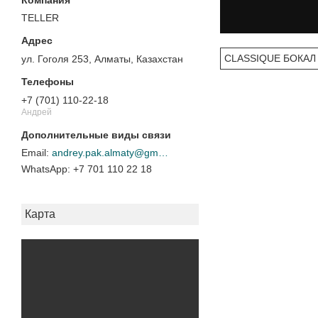
TELLER
CLASSIQUE БОКАЛ
ул. Гоголя 253, Алматы, Казахстан
+7 (701) 110-22-18
Андрей
andrey.pak.almaty@gmail.com
+7 701 110 22 18
Карта