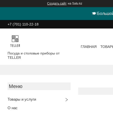
Создать сайт
на Satu.kz
🍽 Большой
+7 (701) 110-22-18
ГЛАВНАЯ
ТОВАР
Посуда и столовые приборы от
TELLER
Товары и услуги
О нас