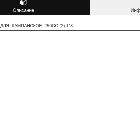
Описание
Инф
 ДЛЯ ШАМПАНСКОЕ 250СС (2) 1*8