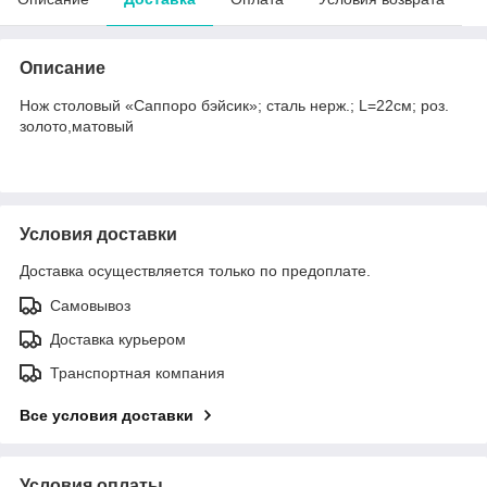
Описание
Нож столовый «Саппоро бэйсик»; сталь нерж.; L=22см; роз.
золото,матовый
Условия доставки
Доставка осуществляется только по предоплате.
Самовывоз
Доставка курьером
Транспортная компания
Все условия доставки
Условия оплаты