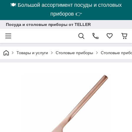
🍽 Большой ассортимент посуды и столовых
приборов 👉
Посуда и столовые приборы от TELLER
Товары и услуги
Столовые приборы
Столовые приб