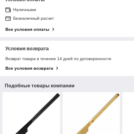
Наличными
Безналичный расчет
Все условия оплаты
Условия возврата
Возврат товара в течение 14 дней по договоренности
Все условия возврата
Подобные товары компании