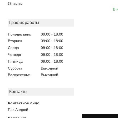
Отзывы
В 
График работы
Понедельник
09:00
18:00
Вторник
09:00
18:00
Среда
09:00
18:00
Четверг
09:00
18:00
Пятница
09:00
18:00
Суббота
Выходной
Воскресенье
Выходной
Контакты
Пак Андрей