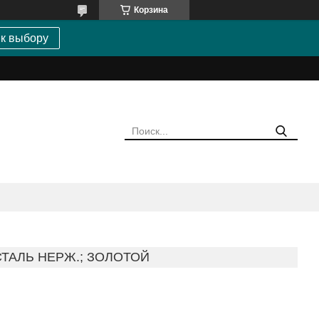
Корзина
 к выбору
ТАЛЬ НЕРЖ.; ЗОЛОТОЙ