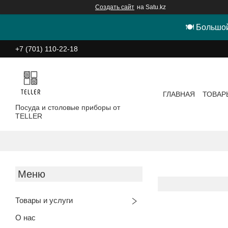
Создать сайт
на Satu.kz
🍽 Большой
+7 (701) 110-22-18
ГЛАВНАЯ
ТОВАР
Посуда и столовые приборы от
TELLER
Товары и услуги
О нас