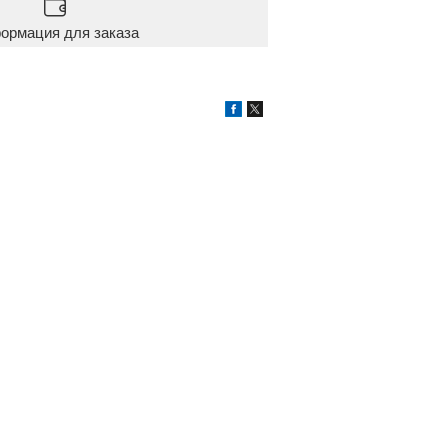
ормация для заказа