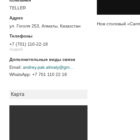
TELLER
Нож столовый «Саппо
ул. Гоголя 253, Алматы, Казахстан
+7 (701) 110-22-18
Андрей
andrey.pak.almaty@gmail.com
+7 701 110 22 18
Карта