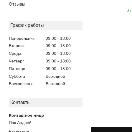
Отзывы
В 
График работы
Понедельник
09:00
18:00
Вторник
09:00
18:00
Среда
09:00
18:00
Четверг
09:00
18:00
Пятница
09:00
18:00
Суббота
Выходной
Воскресенье
Выходной
Контакты
Пак Андрей