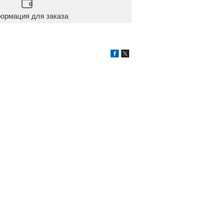
ормация для заказа