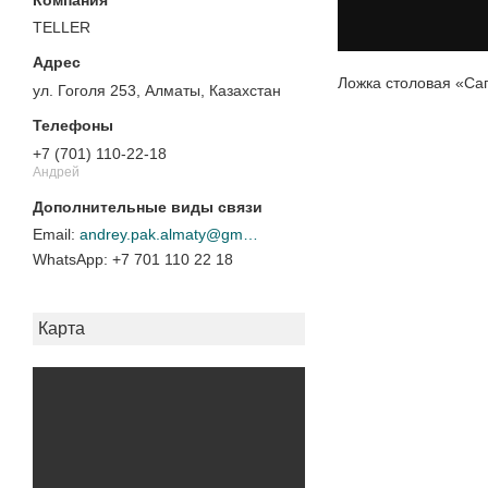
TELLER
Ложка столовая «Сап
ул. Гоголя 253, Алматы, Казахстан
+7 (701) 110-22-18
Андрей
andrey.pak.almaty@gmail.com
+7 701 110 22 18
Карта