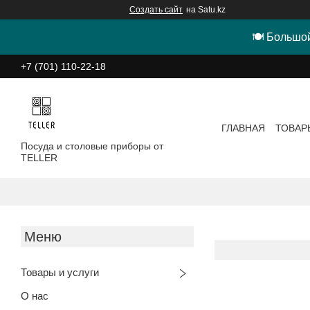
Создать сайт
на Satu.kz
🍽 Большой
+7 (701) 110-22-18
ГЛАВНАЯ
ТОВАР
Посуда и столовые приборы от
TELLER
Товары и услуги
О нас