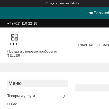
Создать сайт
на Satu.kz
🍽 Большой
+7 (701) 110-22-18
ГЛАВНАЯ
ТОВАР
Посуда и столовые приборы от
TELLER
Товары и услуги
О нас