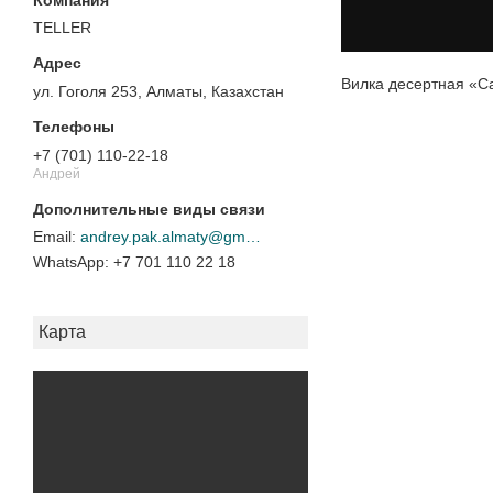
TELLER
Вилка десертная «С
ул. Гоголя 253, Алматы, Казахстан
+7 (701) 110-22-18
Андрей
andrey.pak.almaty@gmail.com
+7 701 110 22 18
Карта