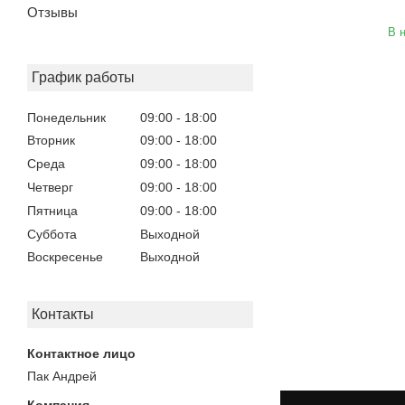
Отзывы
В 
График работы
Понедельник
09:00
18:00
Вторник
09:00
18:00
Среда
09:00
18:00
Четверг
09:00
18:00
Пятница
09:00
18:00
Суббота
Выходной
Воскресенье
Выходной
Контакты
Пак Андрей