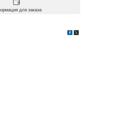
ормация для заказа