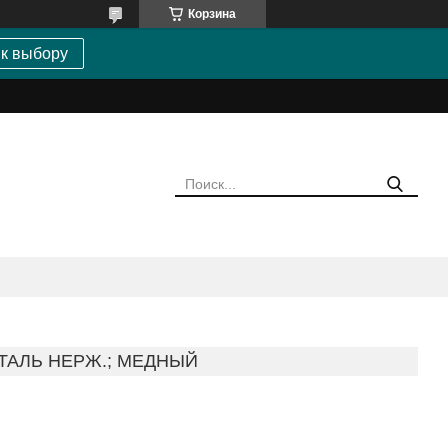
Корзина
 к выбору
ТАЛЬ НЕРЖ.; МЕДНЫЙ