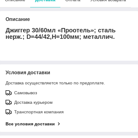
Описание
Джиггер 30/60мл «Проотель»; сталь
нерж.; D=44/42,H=100мм; металлич.
Условия доставки
Доставка осуществляется только по предоплате.
Самовывоз
Доставка курьером
Транспортная компания
Все условия доставки