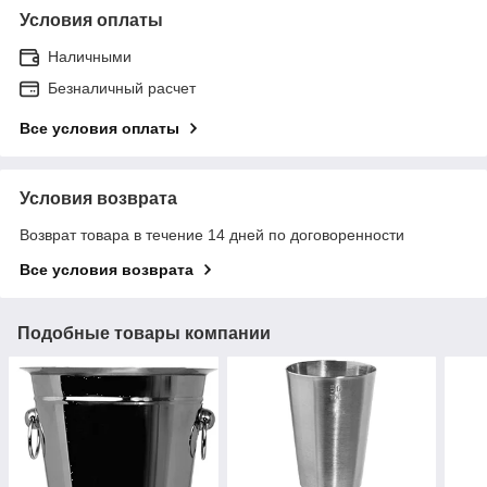
Условия оплаты
Наличными
Безналичный расчет
Все условия оплаты
Условия возврата
Возврат товара в течение 14 дней по договоренности
Все условия возврата
Подобные товары компании