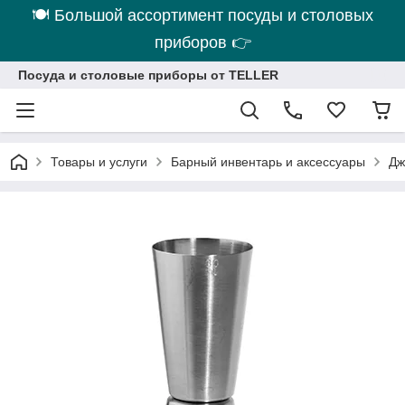
🍽 Большой ассортимент посуды и столовых
приборов 👉
Посуда и столовые приборы от TELLER
Товары и услуги
Барный инвентарь и аксессуары
Дж