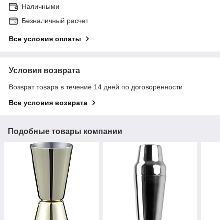
Наличными
Безналичный расчет
Все условия оплаты
Условия возврата
Возврат товара в течение 14 дней по договоренности
Все условия возврата
Подобные товары компании