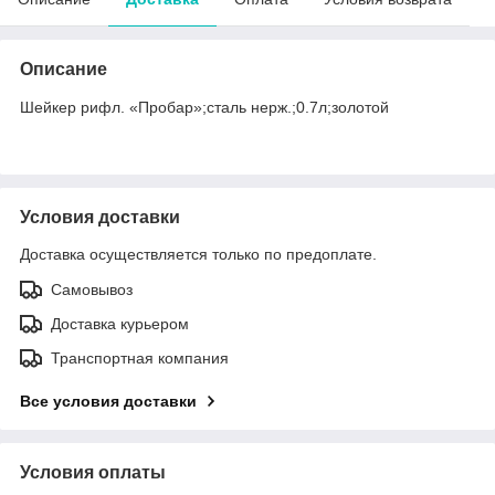
Описание
Шейкер рифл. «Пробар»;сталь нерж.;0.7л;золотой
Условия доставки
Доставка осуществляется только по предоплате.
Самовывоз
Доставка курьером
Транспортная компания
Все условия доставки
Условия оплаты