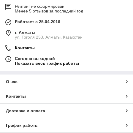
Рейтинг не сформирован
Менее 5 отзывов за последний год
Работает с 25.04.2016
г. Алматы
ул. Гоголя 253, Алматы, Казахстан
Контакты
Сегодня выходной
Показать весь график работы
О нас
Контакты
Доставка и оплата
График работы