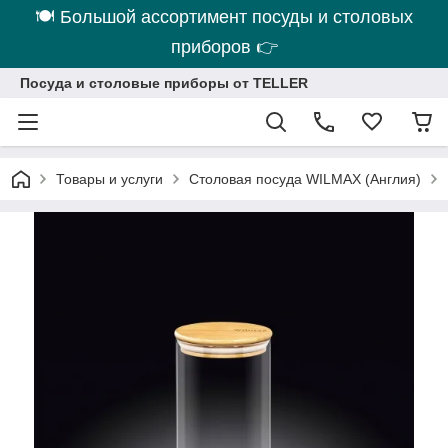
🍽 Большой ассортимент посуды и столовых
приборов 👉
Посуда и столовые приборы от TELLER
Товары и услуги
Столовая посуда WILMAX (Англия)