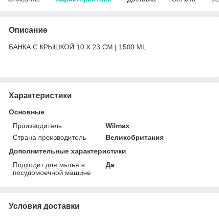
Описание
БАНКА С КРЫШКОЙ 10 X 23 CM | 1500 ML
Характеристики
Основные
Производитель
Wilmax
Страна производитель
Великобритания
Дополнительные характеристики
Подходит для мытья в
Да
посудомоечной машине
Условия доставки