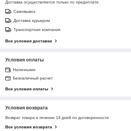
Доставка осуществляется только по предоплате.
Самовывоз
Доставка курьером
Транспортная компания
Все условия доставки
Условия оплаты
Наличными
Безналичный расчет
Все условия оплаты
Условия возврата
Возврат товара в течение 14 дней по договоренности
Все условия возврата