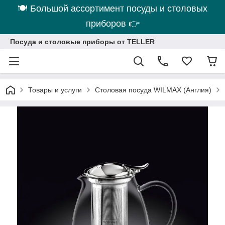
🍽 Большой ассортимент посуды и столовых
приборов 👉
Посуда и столовые приборы от TELLER
Товары и услуги
Столовая посуда WILMAX (Англия)