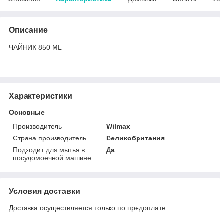
Описание
ЧАЙНИК 850 ML
Характеристики
Основные
Производитель
Wilmax
Страна производитель
Великобритания
Подходит для мытья в
Да
посудомоечной машине
Условия доставки
Доставка осуществляется только по предоплате.