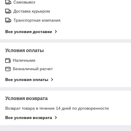
Самовывоз
Доставка курьером
Транспортная компания
Все условия доставки
Условия оплаты
Наличными
Безналичный расчет
Все условия оплаты
Условия возврата
Возврат товара в течение 14 дней по договоренности
Все условия возврата