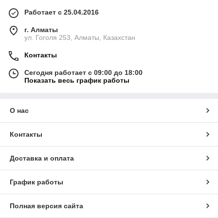
Работает с 25.04.2016
г. Алматы
ул. Гоголя 253, Алматы, Казахстан
Контакты
Сегодня работает с 09:00 до 18:00
Показать весь график работы
О нас
Контакты
Доставка и оплата
График работы
Полная версия сайта