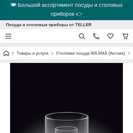
🍽 Большой ассортимент посуды и столовых
приборов 👉
Посуда и столовые приборы от TELLER
Товары и услуги
Столовая посуда WILMAX (Англия)