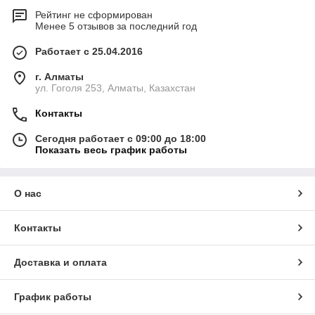
Рейтинг не сформирован
Менее 5 отзывов за последний год
Работает с 25.04.2016
г. Алматы
ул. Гоголя 253, Алматы, Казахстан
Контакты
Сегодня работает с 09:00 до 18:00
Показать весь график работы
О нас
Контакты
Доставка и оплата
График работы