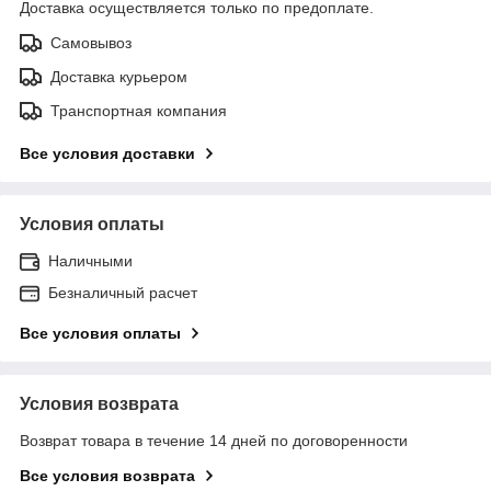
Доставка осуществляется только по предоплате.
Самовывоз
Доставка курьером
Транспортная компания
Все условия доставки
Условия оплаты
Наличными
Безналичный расчет
Все условия оплаты
Условия возврата
Возврат товара в течение 14 дней по договоренности
Все условия возврата