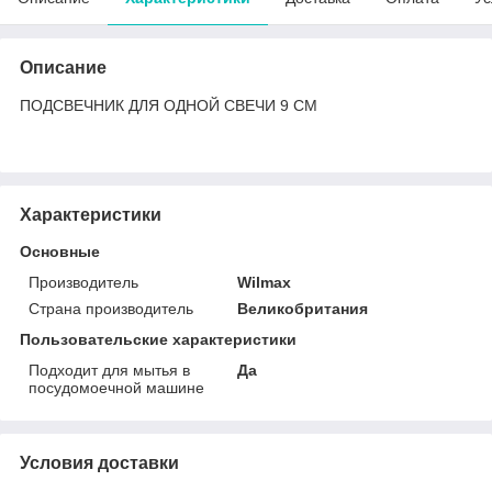
Описание
ПОДСВЕЧНИК ДЛЯ ОДНОЙ СВЕЧИ 9 CM
Характеристики
Основные
Производитель
Wilmax
Страна производитель
Великобритания
Пользовательские характеристики
Подходит для мытья в
Да
посудомоечной машине
Условия доставки