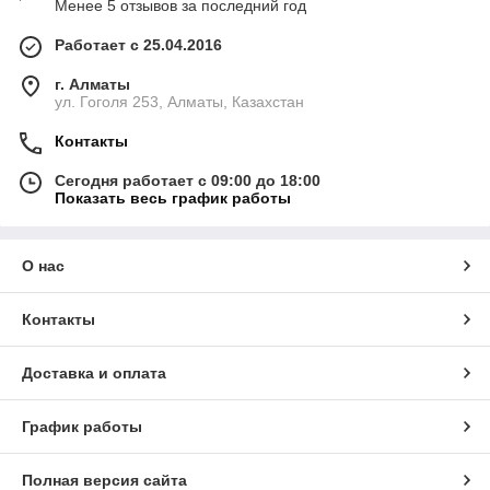
Менее 5 отзывов за последний год
Работает с 25.04.2016
г. Алматы
ул. Гоголя 253, Алматы, Казахстан
Контакты
Сегодня работает с 09:00 до 18:00
Показать весь график работы
О нас
Контакты
Доставка и оплата
График работы
Полная версия сайта