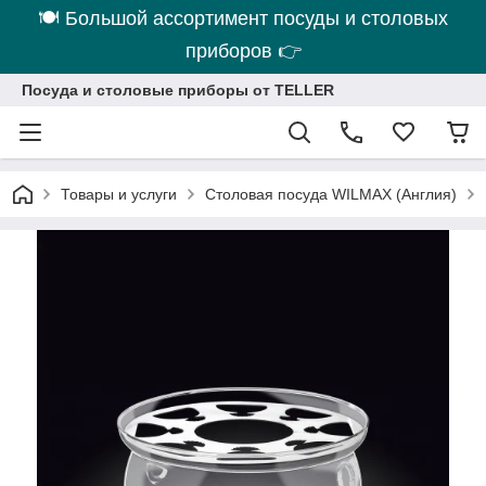
🍽 Большой ассортимент посуды и столовых
приборов 👉
Посуда и столовые приборы от TELLER
Товары и услуги
Столовая посуда WILMAX (Англия)