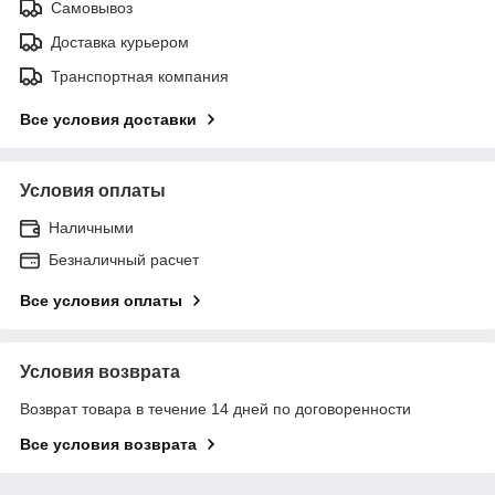
Самовывоз
Доставка курьером
Транспортная компания
Все условия доставки
Условия оплаты
Наличными
Безналичный расчет
Все условия оплаты
Условия возврата
Возврат товара в течение 14 дней по договоренности
Все условия возврата