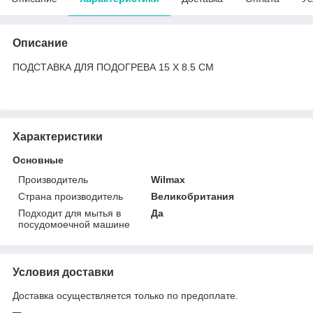
Описание
ПОДСТАВКА ДЛЯ ПОДОГРЕВА 15 X 8.5 CM
Характеристики
Основные
Производитель
Wilmax
Страна производитель
Великобритания
Подходит для мытья в
Да
посудомоечной машине
Условия доставки
Доставка осуществляется только по предоплате.