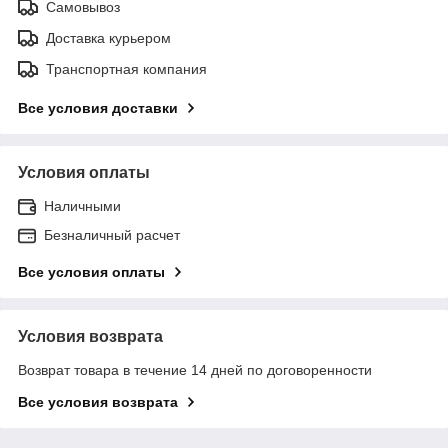
Самовывоз
Доставка курьером
Транспортная компания
Все условия доставки
Условия оплаты
Наличными
Безналичный расчет
Все условия оплаты
Условия возврата
Возврат товара в течение 14 дней по договоренности
Все условия возврата