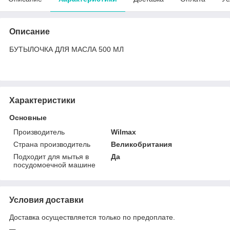
Описание
БУТЫЛОЧКА ДЛЯ МАСЛА 500 МЛ
Характеристики
Основные
Производитель
Wilmax
Страна производитель
Великобритания
Подходит для мытья в
Да
посудомоечной машине
Условия доставки
Доставка осуществляется только по предоплате.