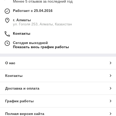
Менее 5 отзывов за последний год
Работает с 25.04.2016
г. Алматы
ул. Гоголя 253, Алматы, Казахстан
Контакты
Сегодня выходной
Показать весь график работы
О нас
Контакты
Доставка и оплата
График работы
Полная версия сайта