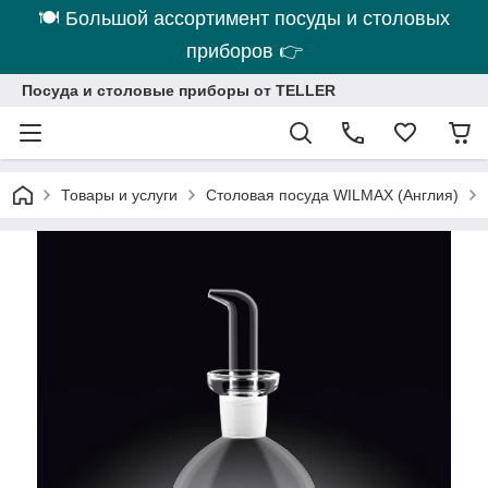
🍽 Большой ассортимент посуды и столовых
приборов 👉
Посуда и столовые приборы от TELLER
Товары и услуги
Столовая посуда WILMAX (Англия)