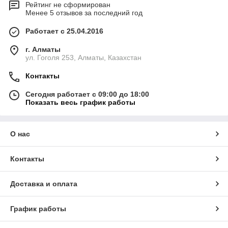
Рейтинг не сформирован
Менее 5 отзывов за последний год
Работает с 25.04.2016
г. Алматы
ул. Гоголя 253, Алматы, Казахстан
Контакты
Сегодня работает с 09:00 до 18:00
Показать весь график работы
О нас
Контакты
Доставка и оплата
График работы