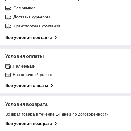
Самовывоз
Доставка курьером
Транспортная компания
Все условия доставки
Условия оплаты
Наличными
Безналичный расчет
Все условия оплаты
Условия возврата
Возврат товара в течение 14 дней по договоренности
Все условия возврата