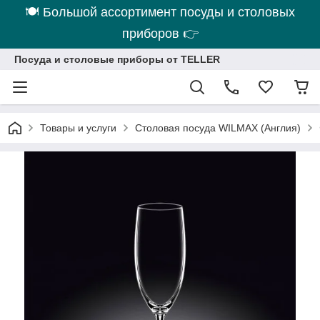
🍽 Большой ассортимент посуды и столовых
приборов 👉
Посуда и столовые приборы от TELLER
Товары и услуги
Столовая посуда WILMAX (Англия)