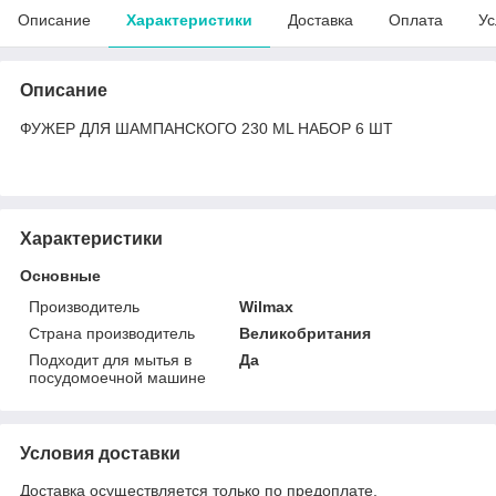
Описание
Характеристики
Доставка
Оплата
Ус
Описание
ФУЖЕР ДЛЯ ШАМПАНСКОГО 230 ML НАБОР 6 ШТ
Характеристики
Основные
Производитель
Wilmax
Страна производитель
Великобритания
Подходит для мытья в
Да
посудомоечной машине
Условия доставки
Доставка осуществляется только по предоплате.