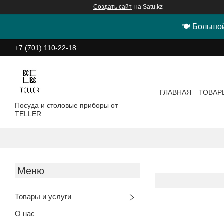
Создать сайт
на Satu.kz
🍽 Большой
+7 (701) 110-22-18
ГЛАВНАЯ
ТОВАР
Посуда и столовые приборы от
TELLER
Товары и услуги
О нас