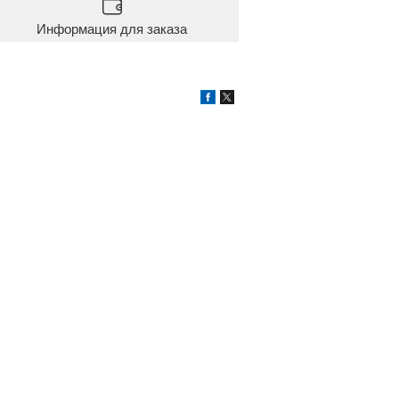
Информация для заказа