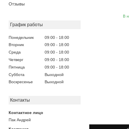
Отзывы
В н
График работы
Понедельник
09:00
18:00
Вторник
09:00
18:00
Среда
09:00
18:00
Четверг
09:00
18:00
Пятница
09:00
18:00
Суббота
Выходной
Воскресенье
Выходной
Контакты
Пак Андрей