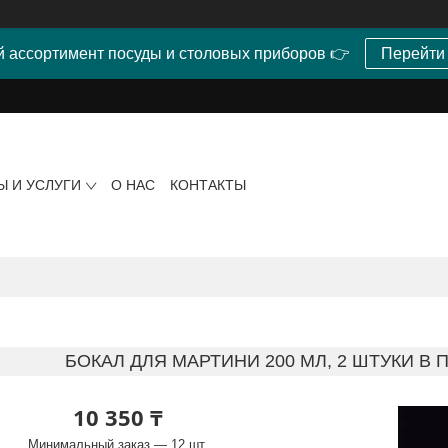
 ассортимент посуды и столовых приборов 👉
Перейти
Ы И УСЛУГИ
О НАС
КОНТАКТЫ
БОКАЛ ДЛЯ МАРТИНИ 200 МЛ, 2 ШТУКИ В
10 350 ₸
Минимальный заказ — 12 шт.