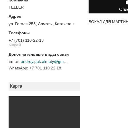
TELLER
Опи
БОКАЛ ДЛЯ МАРТИН
ул. Гоголя 253, Алматы, Казахстан
+7 (701) 110-22-18
Андрей
andrey.pak.almaty@gmail.com
+7 701 110 22 18
Карта