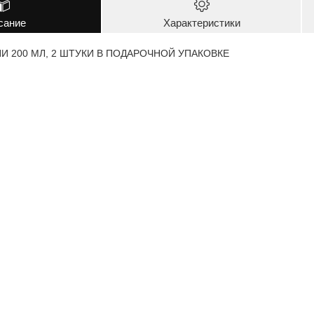
сание
Характеристики
И 200 МЛ, 2 ШТУКИ В ПОДАРОЧНОЙ УПАКОВКЕ