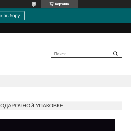
Корзина
 к выбору
 ПОДАРОЧНОЙ УПАКОВКЕ