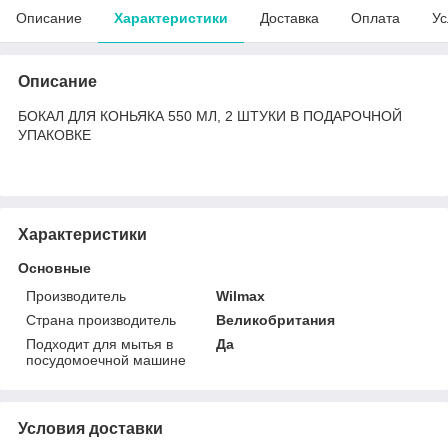
Описание
Характеристики
Доставка
Оплата
Ус
Описание
БОКАЛ ДЛЯ КОНЬЯКА 550 МЛ, 2 ШТУКИ В ПОДАРОЧНОЙ
УПАКОВКЕ
Характеристики
Основные
Производитель
Wilmax
Страна производитель
Великобритания
Подходит для мытья в
Да
посудомоечной машине
Условия доставки