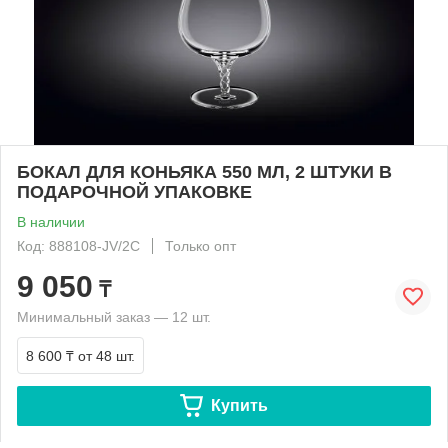
БОКАЛ ДЛЯ КОНЬЯКА 550 МЛ, 2 ШТУКИ В
ПОДАРОЧНОЙ УПАКОВКЕ
В наличии
Код: 888108-JV/2C
Только опт
9 050
₸
Минимальный заказ — 12 шт.
8 600 ₸
от 48 шт.
Купить