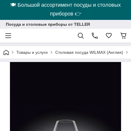
🍽 Большой ассортимент посуды и столовых
приборов 👉
Посуда и столовые приборы от TELLER
Товары и услуги
Столовая посуда WILMAX (Англия)