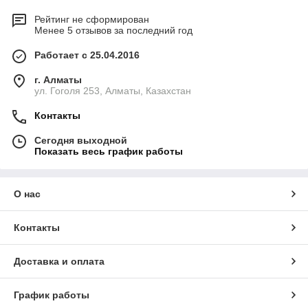
Рейтинг не сформирован
Менее 5 отзывов за последний год
Работает с 25.04.2016
г. Алматы
ул. Гоголя 253, Алматы, Казахстан
Контакты
Сегодня выходной
Показать весь график работы
О нас
Контакты
Доставка и оплата
График работы