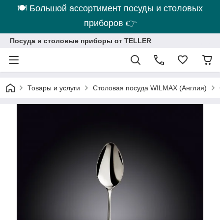
🍽 Большой ассортимент посуды и столовых
приборов 👉
Посуда и столовые приборы от TELLER
Товары и услуги
Столовая посуда WILMAX (Англия)