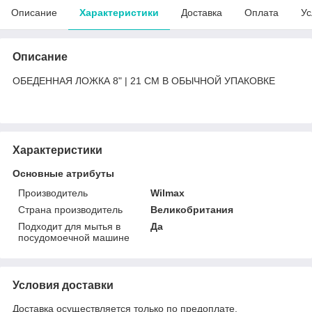
Описание
Характеристики
Доставка
Оплата
Ус
Описание
ОБЕДЕННАЯ ЛОЖКА 8" | 21 CM В ОБЫЧНОЙ УПАКОВКЕ
Характеристики
Основные атрибуты
Производитель
Wilmax
Страна производитель
Великобритания
Подходит для мытья в
Да
посудомоечной машине
Условия доставки
Доставка осуществляется только по предоплате.