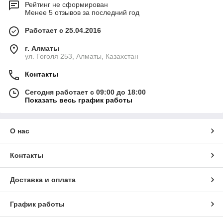
Рейтинг не сформирован
Менее 5 отзывов за последний год
Работает с 25.04.2016
г. Алматы
ул. Гоголя 253, Алматы, Казахстан
Контакты
Сегодня работает с 09:00 до 18:00
Показать весь график работы
О нас
Контакты
Доставка и оплата
График работы