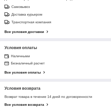
Самовывоз
Доставка курьером
Транспортная компания
Все условия доставки
Условия оплаты
Наличными
Безналичный расчет
Все условия оплаты
Условия возврата
Возврат товара в течение 14 дней по договоренности
Все условия возврата