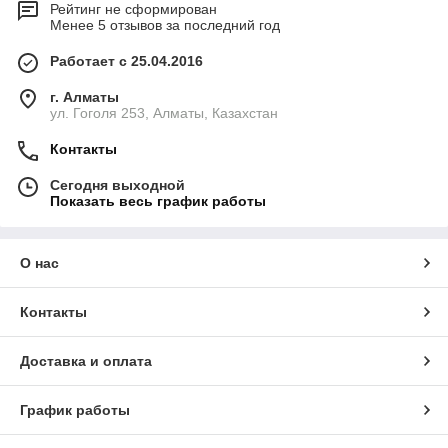
Рейтинг не сформирован
Менее 5 отзывов за последний год
Работает с 25.04.2016
г. Алматы
ул. Гоголя 253, Алматы, Казахстан
Контакты
Сегодня выходной
Показать весь график работы
О нас
Контакты
Доставка и оплата
График работы