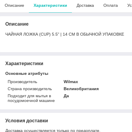
Описание
Характеристики
Доставка
Оплата
Ус
Описание
ЧАЙНАЯ ЛОЖКА (CUP) 5.5" | 14 CM В ОБЫЧНОЙ УПАКОВКЕ
Характеристики
Основные атрибуты
Производитель
Wilmax
Страна производитель
Великобритания
Подходит для мытья в
Да
посудомоечной машине
Условия доставки
Доставка осуществляется только по предоплате.