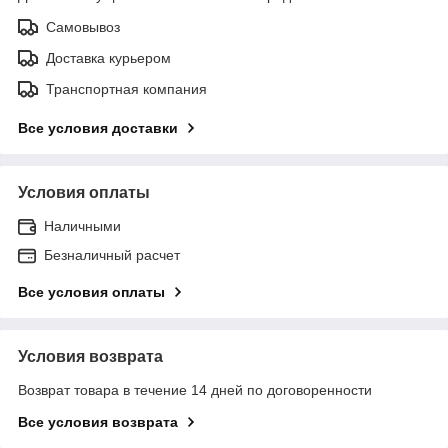
Самовывоз
Доставка курьером
Транспортная компания
Все условия доставки
Условия оплаты
Наличными
Безналичный расчет
Все условия оплаты
Условия возврата
Возврат товара в течение 14 дней по договоренности
Все условия возврата