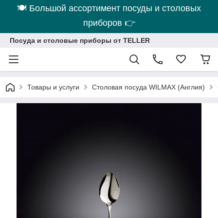
🍽 Большой ассортимент посуды и столовых
приборов 👉
Посуда и столовые приборы от TELLER
Товары и услуги
Столовая посуда WILMAX (Англия)