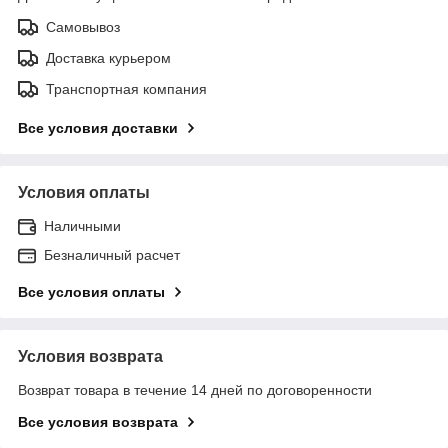
Самовывоз
Доставка курьером
Транспортная компания
Все условия доставки
Условия оплаты
Наличными
Безналичный расчет
Все условия оплаты
Условия возврата
Возврат товара в течение 14 дней по договоренности
Все условия возврата