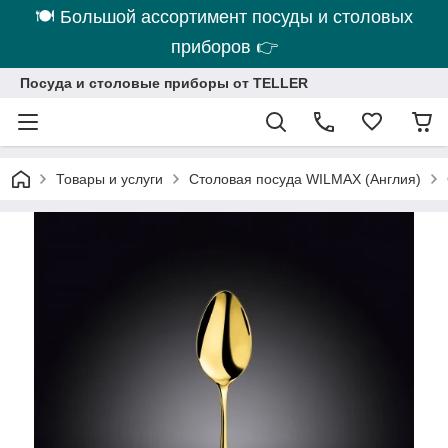
🍽 Большой ассортимент посуды и столовых
приборов 👉
Посуда и столовые приборы от TELLER
Товары и услуги
Столовая посуда WILMAX (Англия)