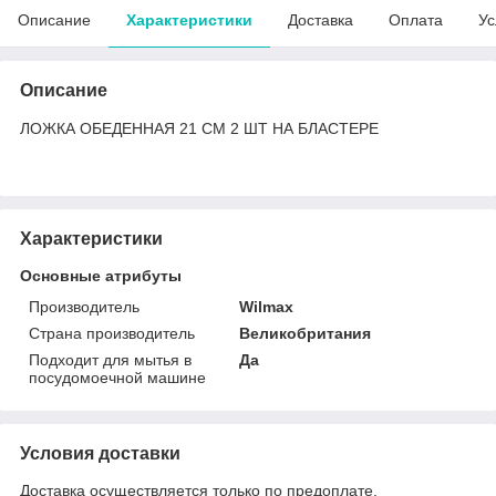
Описание
Характеристики
Доставка
Оплата
Ус
Описание
ЛОЖКА ОБЕДЕННАЯ 21 СМ 2 ШТ НА БЛАСТЕРЕ
Характеристики
Основные атрибуты
Производитель
Wilmax
Страна производитель
Великобритания
Подходит для мытья в
Да
посудомоечной машине
Условия доставки
Доставка осуществляется только по предоплате.