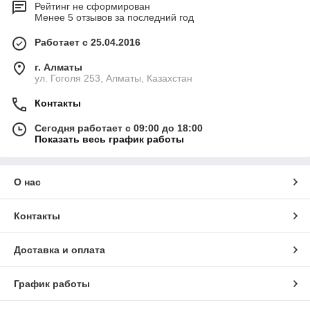
Рейтинг не сформирован
Менее 5 отзывов за последний год
Работает с 25.04.2016
г. Алматы
ул. Гоголя 253, Алматы, Казахстан
Контакты
Сегодня работает с 09:00 до 18:00
Показать весь график работы
О нас
Контакты
Доставка и оплата
График работы