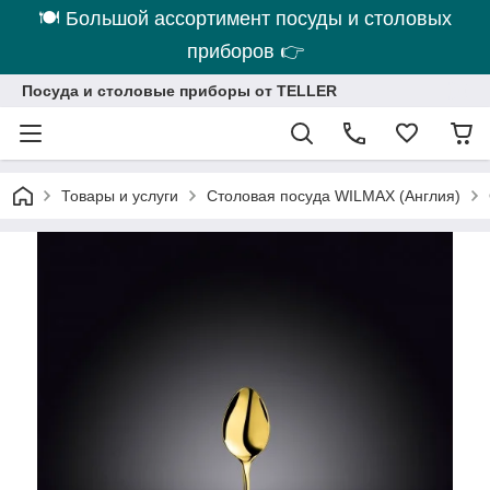
🍽 Большой ассортимент посуды и столовых
приборов 👉
Посуда и столовые приборы от TELLER
Товары и услуги
Столовая посуда WILMAX (Англия)