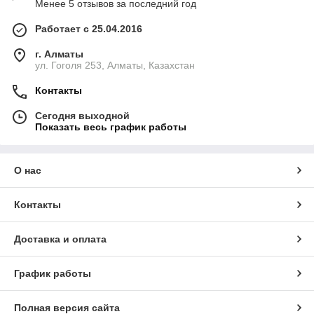
Менее 5 отзывов за последний год
Работает с 25.04.2016
г. Алматы
ул. Гоголя 253, Алматы, Казахстан
Контакты
Сегодня выходной
Показать весь график работы
О нас
Контакты
Доставка и оплата
График работы
Полная версия сайта