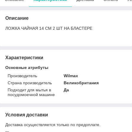
Описание
ЛОЖКА ЧАЙНАЯ 14 СМ 2 ШТ НА БЛАСТЕРЕ
Характеристики
Основные атрибуты
Производитель
Wilmax
Страна производитель
Великобритания
Подходит для мытья в
Да
посудомоечной машине
Условия доставки
Доставка осуществляется только по предоплате.