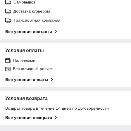
Самовывоз
Доставка курьером
Транспортная компания
Все условия доставки
Условия оплаты
Наличными
Безналичный расчет
Все условия оплаты
Условия возврата
Возврат товара в течение 14 дней по договоренности
Все условия возврата