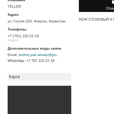
TELLER
Опи
НОЖ СТОЛОВЫЙ 8.5"
ул. Гоголя 253, Алматы, Казахстан
+7 (701) 110-22-18
Андрей
andrey.pak.almaty@gmail.com
+7 701 110 22 18
Карта