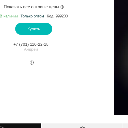
Показать все оптовые цены
В наличии
Только оптом
Код:
999200
Купить
+7 (701) 110-22-18
Андрей