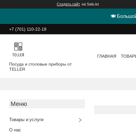
Создать сайт
на Satu.kz
🍽 Большой
+7 (701) 110-22-18
ГЛАВНАЯ
ТОВАР
Посуда и столовые приборы от
TELLER
Товары и услуги
О нас