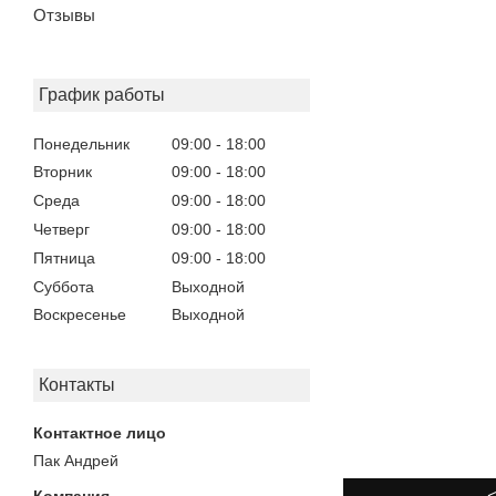
Отзывы
График работы
Понедельник
09:00
18:00
Вторник
09:00
18:00
Среда
09:00
18:00
Четверг
09:00
18:00
Пятница
09:00
18:00
Суббота
Выходной
Воскресенье
Выходной
Контакты
Пак Андрей