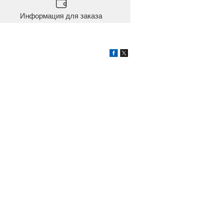
Информация для заказа