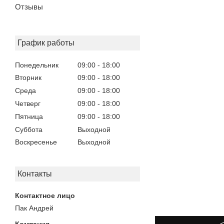
Отзывы
График работы
Понедельник
09:00
18:00
Вторник
09:00
18:00
Среда
09:00
18:00
Четверг
09:00
18:00
Пятница
09:00
18:00
Суббота
Выходной
Воскресенье
Выходной
Контакты
Пак Андрей