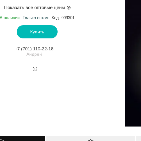
Показать все оптовые цены
В наличии
Только оптом
Код:
999301
Купить
+7 (701) 110-22-18
Андрей