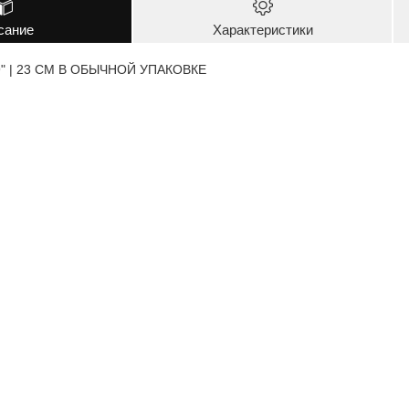
сание
Характеристики
 | 23 CM В ОБЫЧНОЙ УПАКОВКЕ