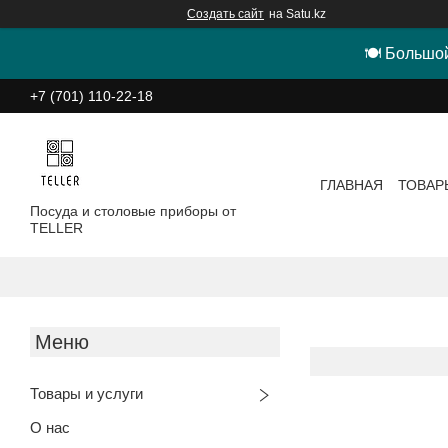
Создать сайт
на Satu.kz
🍽 Большой
+7 (701) 110-22-18
ГЛАВНАЯ
ТОВАР
Посуда и столовые приборы от
TELLER
Товары и услуги
О нас