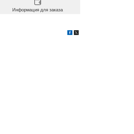
Информация для заказа