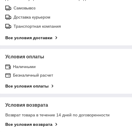
Самовывоз
Доставка курьером
Транспортная компания
Все условия доставки
Условия оплаты
Наличными
Безналичный расчет
Все условия оплаты
Условия возврата
Возврат товара в течение 14 дней по договоренности
Все условия возврата