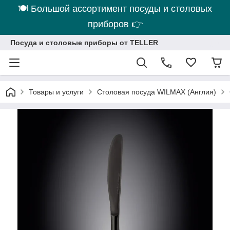
🍽 Большой ассортимент посуды и столовых
приборов 👉
Посуда и столовые приборы от TELLER
Товары и услуги
Столовая посуда WILMAX (Англия)