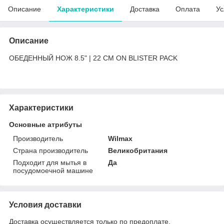
Описание
Характеристики
Доставка
Оплата
Ус
Описание
ОБЕДЕННЫЙ НОЖ 8.5" | 22 CM ON BLISTER PACK
Характеристики
Основные атрибуты
Производитель
Wilmax
Страна производитель
Великобритания
Подходит для мытья в
Да
посудомоечной машине
Условия доставки
Доставка осуществляется только по предоплате.