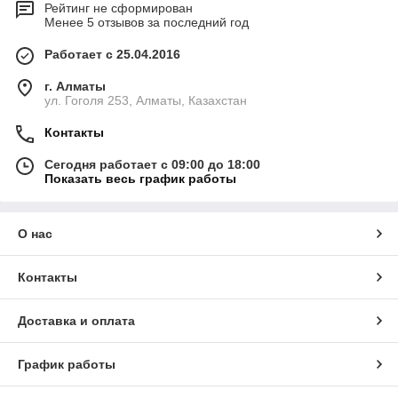
Рейтинг не сформирован
Менее 5 отзывов за последний год
Работает с 25.04.2016
г. Алматы
ул. Гоголя 253, Алматы, Казахстан
Контакты
Сегодня работает с 09:00 до 18:00
Показать весь график работы
О нас
Контакты
Доставка и оплата
График работы