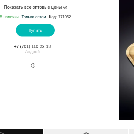
Показать все оптовые цены
В наличии
Только оптом
Код:
771052
Купить
+7 (701) 110-22-18
Андрей