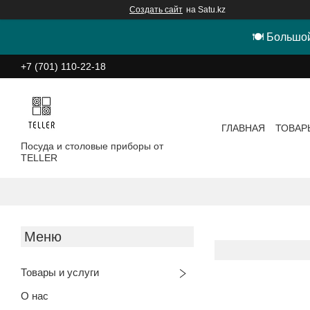
Создать сайт
на Satu.kz
🍽 Большой
+7 (701) 110-22-18
ГЛАВНАЯ
ТОВАР
Посуда и столовые приборы от
TELLER
Товары и услуги
О нас