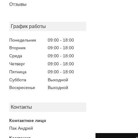
Отзывы
График работы
Понедельник
09:00
18:00
Вторник
09:00
18:00
Среда
09:00
18:00
Четверг
09:00
18:00
Пятница
09:00
18:00
Суббота
Выходной
Воскресенье
Выходной
Контакты
Пак Андрей