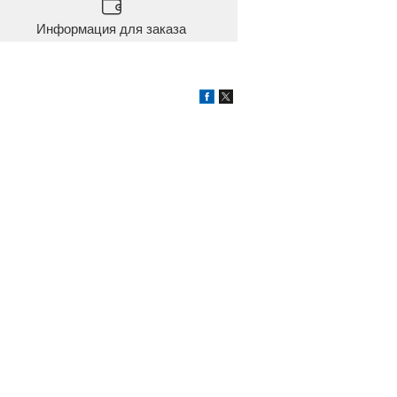
Информация для заказа