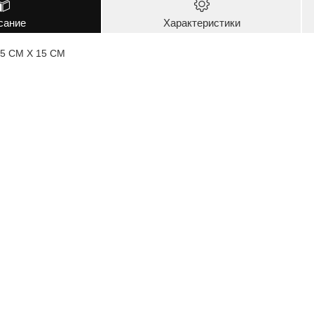
сание
Характеристики
.5 CM X 15 CM