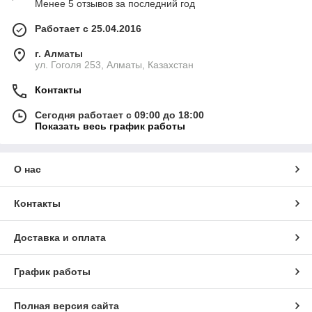
Менее 5 отзывов за последний год
Работает с 25.04.2016
г. Алматы
ул. Гоголя 253, Алматы, Казахстан
Контакты
Сегодня работает с 09:00 до 18:00
Показать весь график работы
О нас
Контакты
Доставка и оплата
График работы
Полная версия сайта