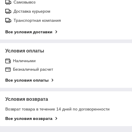
Самовывоз
Доставка курьером
Транспортная компания
Все условия доставки
Условия оплаты
Наличными
Безналичный расчет
Все условия оплаты
Условия возврата
Возврат товара в течение 14 дней по договоренности
Все условия возврата