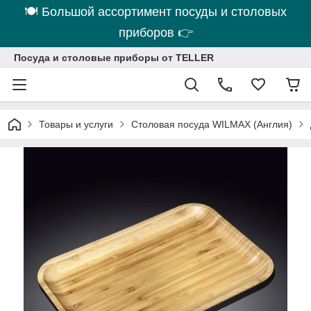
🍽 Большой ассортимент посуды и столовых
приборов 👉
Посуда и столовые приборы от TELLER
Товары и услуги
Столовая посуда WILMAX (Англия)