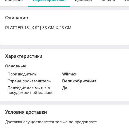
Описание
PLATTER 13" X 9" | 33 CM X 23 CM
Характеристики
Основные
Производитель
Wilmax
Страна производитель
Великобритания
Подходит для мытья в
Да
посудомоечной машине
Условия доставки
Доставка осуществляется только по предоплате.