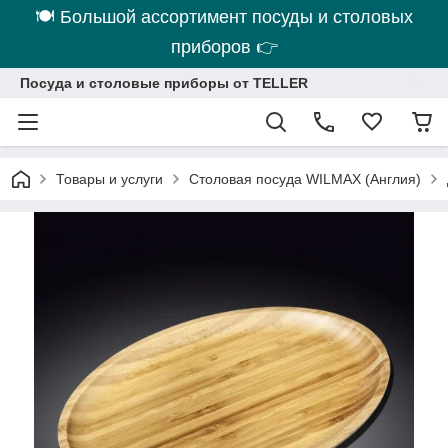
🍽 Большой ассортимент посуды и столовых
приборов 👉
Посуда и столовые приборы от TELLER
Товары и услуги
Столовая посуда WILMAX (Англия)