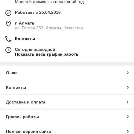
Менее 5 отзывов за последний год
Работает с 25.04.2016
г. Алматы
ул. Гоголя 253, Алматы, Казахстан
Контакты
Сегодня выходной
Показать весь график работы
О нас
Контакты
Доставка и оплата
График работы
Полная версия сайта