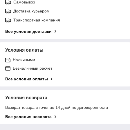
Самовывоз
Доставка курьером
Транспортная компания
Все условия доставки
Условия оплаты
Наличными
Безналичный расчет
Все условия оплаты
Условия возврата
Возврат товара в течение 14 дней по договоренности
Все условия возврата