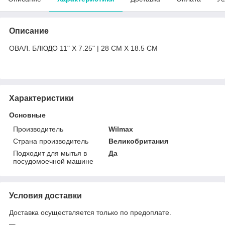
Описание
ОВАЛ. БЛЮДО 11" X 7.25" | 28 CM X 18.5 CM
Характеристики
Основные
Производитель
Wilmax
Страна производитель
Великобритания
Подходит для мытья в
Да
посудомоечной машине
Условия доставки
Доставка осуществляется только по предоплате.