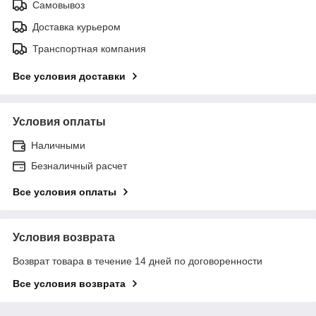
Самовывоз
Доставка курьером
Транспортная компания
Все условия доставки
Условия оплаты
Наличными
Безналичный расчет
Все условия оплаты
Условия возврата
Возврат товара в течение 14 дней по договоренности
Все условия возврата