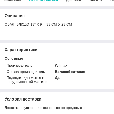
Описание
ОВАЛ. БЛЮДО 13" X 9" | 33 CM X 23 CM
Характеристики
Основные
Производитель
Wilmax
Страна производитель
Великобритания
Подходит для мытья в
Да
посудомоечной машине
Условия доставки
Доставка осуществляется только по предоплате.