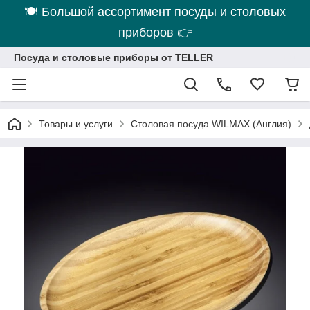
🍽 Большой ассортимент посуды и столовых
приборов 👉
Посуда и столовые приборы от TELLER
Товары и услуги
Столовая посуда WILMAX (Англия)