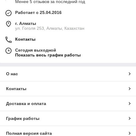
Менее 5 отзывов за последний год
Работает с 25.04.2016
г. Алматы
ул. Гоголя 253, Алматы, Казахстан
Контакты
Сегодня выходной
Показать весь график работы
О нас
Контакты
Доставка и оплата
График работы
Полная версия сайта