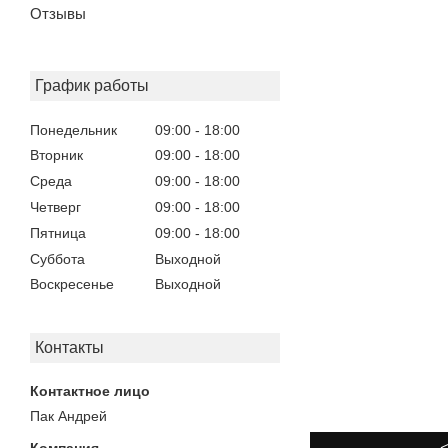
Отзывы
График работы
Понедельник
09:00
18:00
Вторник
09:00
18:00
Среда
09:00
18:00
Четверг
09:00
18:00
Пятница
09:00
18:00
Суббота
Выходной
Воскресенье
Выходной
Контакты
Пак Андрей