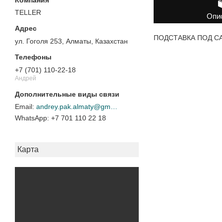
TELLER
Опи
ПОДСТАВКА ПОД САЛА
ул. Гоголя 253, Алматы, Казахстан
+7 (701) 110-22-18
Андрей
andrey.pak.almaty@gmail.com
+7 701 110 22 18
Карта