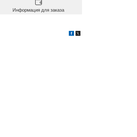
Информация для заказа