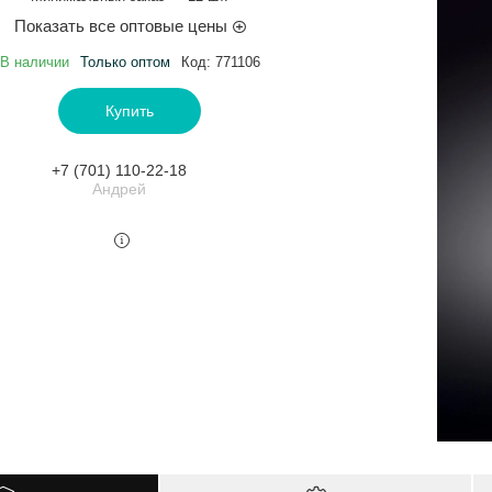
Показать все оптовые цены
В наличии
Только оптом
Код:
771106
Купить
+7 (701) 110-22-18
Андрей