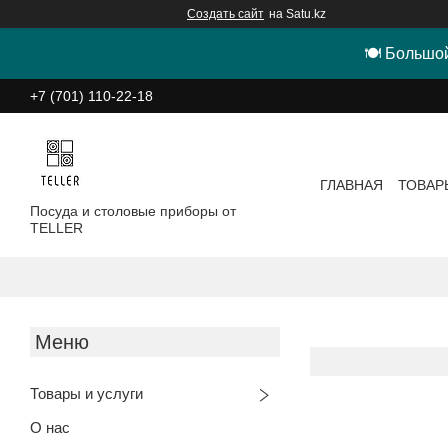
Создать сайт
на Satu.kz
🍽 Большой
+7 (701) 110-22-18
ГЛАВНАЯ
ТОВАР
Посуда и столовые приборы от
TELLER
Товары и услуги
О нас