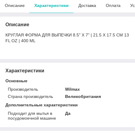
Описание
Характеристики
Доставка
Оплата
Ус
Описание
КРУГЛАЯ ФОРМА ДЛЯ ВЫПЕЧКИ 8.5" X 7" | 21.5 X 17.5 CM 13
FL OZ | 400 ML
Характеристики
Основные
Производитель
Wilmax
Страна производитель
Великобритания
Дополнительные характеристики
Подходит для мытья в
Да
посудомоечной машине