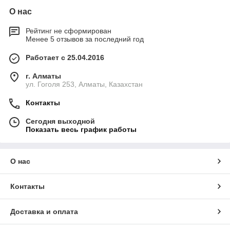
О нас
Рейтинг не сформирован
Менее 5 отзывов за последний год
Работает с 25.04.2016
г. Алматы
ул. Гоголя 253, Алматы, Казахстан
Контакты
Сегодня выходной
Показать весь график работы
О нас
Контакты
Доставка и оплата