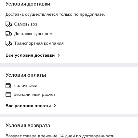
Условия доставки
Доставка осуществляется только по предоплате.
Самовывоз
Доставка курьером
Транспортная компания
Все условия доставки
Условия оплаты
Наличными
Безналичный расчет
Все условия оплаты
Условия возврата
Возврат товара в течение 14 дней по договоренности