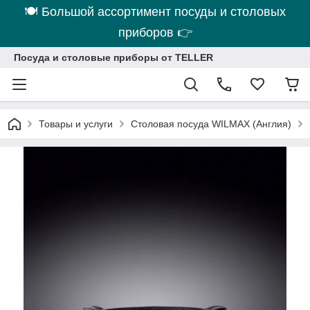
🍽 Большой ассортимент посуды и столовых
приборов 👉
Посуда и столовые приборы от TELLER
Товары и услуги
Столовая посуда WILMAX (Англия)