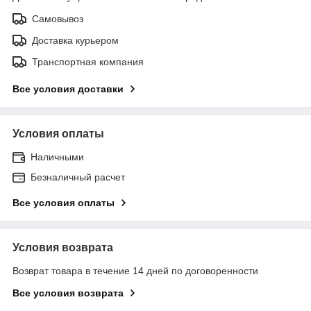
Самовывоз
Доставка курьером
Транспортная компания
Все условия доставки
Условия оплаты
Наличными
Безналичный расчет
Все условия оплаты
Условия возврата
Возврат товара в течение 14 дней по договоренности
Все условия возврата