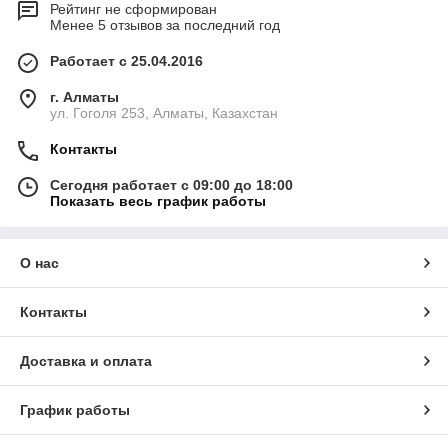
Рейтинг не сформирован
Менее 5 отзывов за последний год
Работает с 25.04.2016
г. Алматы
ул. Гоголя 253, Алматы, Казахстан
Контакты
Сегодня работает с 09:00 до 18:00
Показать весь график работы
О нас
Контакты
Доставка и оплата
График работы