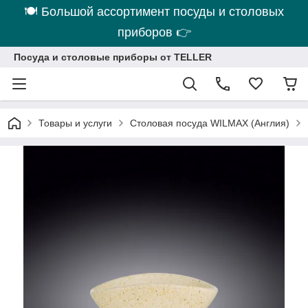
🍽 Большой ассортимент посуды и столовых
приборов 👉
Посуда и столовые приборы от TELLER
Товары и услуги
Столовая посуда WILMAX (Англия)