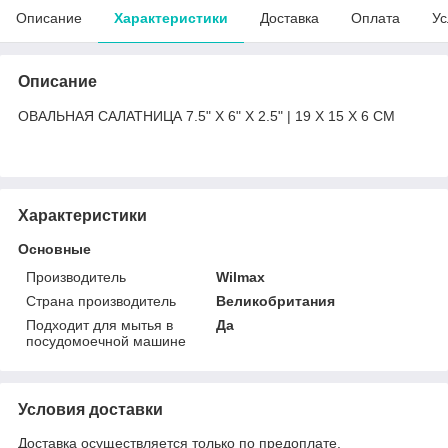
Описание
Характеристики
Доставка
Оплата
Ус
Описание
ОВАЛЬНАЯ САЛАТНИЦА 7.5" X 6" X 2.5" | 19 X 15 X 6 CM
Характеристики
Основные
Производитель
Wilmax
Страна производитель
Великобритания
Подходит для мытья в
Да
посудомоечной машине
Условия доставки
Доставка осуществляется только по предоплате.