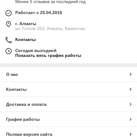
Менее 5 отзывов за последний год
Работает с 25.04.2016
г. Алматы
ул. Гоголя 253, Алматы, Казахстан
Контакты
Сегодня выходной
Показать весь график работы
О нас
Контакты
Доставка и оплата
График работы
Полная версия сайта