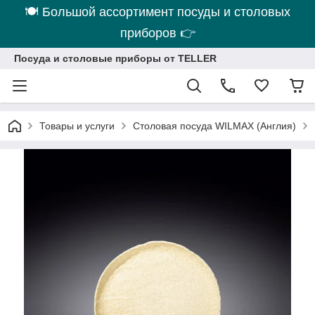
🍽 Большой ассортимент посуды и столовых
приборов 👉
Посуда и столовые приборы от TELLER
Товары и услуги
Столовая посуда WILMAX (Англия)