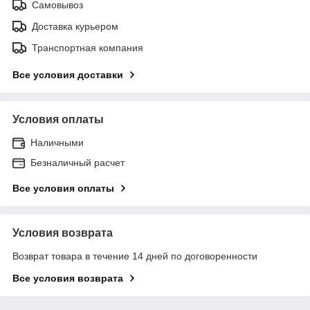
Самовывоз
Доставка курьером
Транспортная компания
Все условия доставки
Условия оплаты
Наличными
Безналичный расчет
Все условия оплаты
Условия возврата
Возврат товара в течение 14 дней по договоренности
Все условия возврата