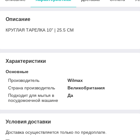
Описание
КРУГЛАЯ ТАРЕЛКА 10" | 25.5 CM
Характеристики
Основные
Производитель
Wilmax
Страна производитель
Великобритания
Подходит для мытья в
Да
посудомоечной машине
Условия доставки
Доставка осуществляется только по предоплате.