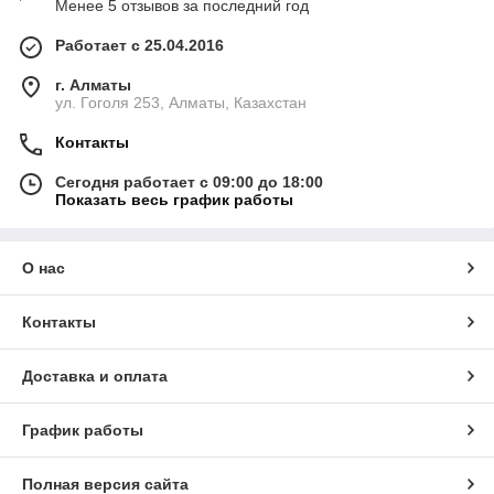
Менее 5 отзывов за последний год
Работает с 25.04.2016
г. Алматы
ул. Гоголя 253, Алматы, Казахстан
Контакты
Сегодня работает с 09:00 до 18:00
Показать весь график работы
О нас
Контакты
Доставка и оплата
График работы
Полная версия сайта