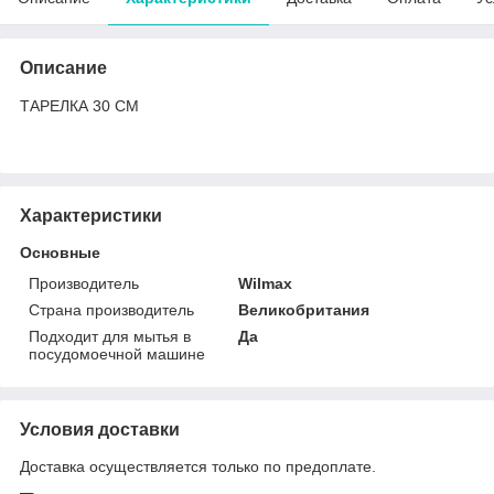
Описание
ТАРЕЛКА 30 СМ
Характеристики
Основные
Производитель
Wilmax
Страна производитель
Великобритания
Подходит для мытья в
Да
посудомоечной машине
Условия доставки
Доставка осуществляется только по предоплате.