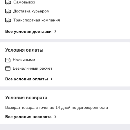
Самовывоз
Доставка курьером
Транспортная компания
Все условия доставки
Условия оплаты
Наличными
Безналичный расчет
Все условия оплаты
Условия возврата
Возврат товара в течение 14 дней по договоренности
Все условия возврата