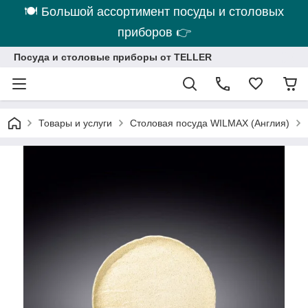
🍽 Большой ассортимент посуды и столовых
приборов 👉
Посуда и столовые приборы от TELLER
Товары и услуги
Столовая посуда WILMAX (Англия)