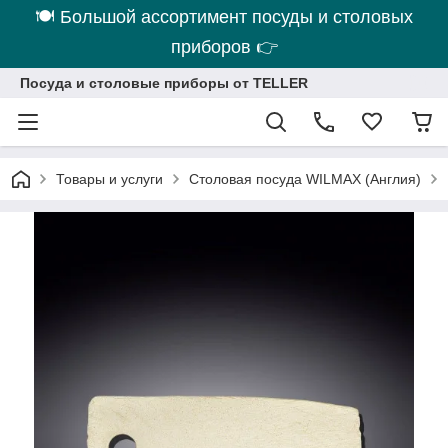
🍽 Большой ассортимент посуды и столовых
приборов 👉
Посуда и столовые приборы от TELLER
Товары и услуги
Столовая посуда WILMAX (Англия)