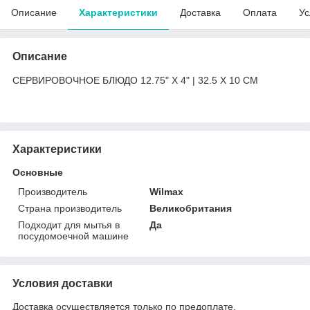
Описание
Характеристики
Доставка
Оплата
Ус
Описание
СЕРВИРОВОЧНОЕ БЛЮДО 12.75" X 4" | 32.5 X 10 CM
Характеристики
Основные
Производитель
Wilmax
Страна производитель
Великобритания
Подходит для мытья в
Да
посудомоечной машине
Условия доставки
Доставка осуществляется только по предоплате.