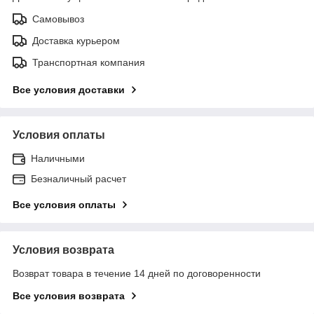
Самовывоз
Доставка курьером
Транспортная компания
Все условия доставки
Условия оплаты
Наличными
Безналичный расчет
Все условия оплаты
Условия возврата
Возврат товара в течение 14 дней по договоренности
Все условия возврата