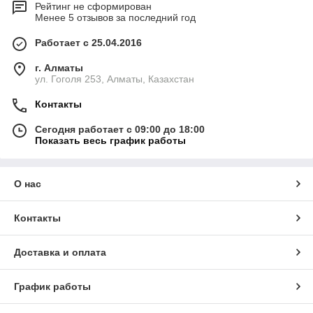
Рейтинг не сформирован
Менее 5 отзывов за последний год
Работает с 25.04.2016
г. Алматы
ул. Гоголя 253, Алматы, Казахстан
Контакты
Сегодня работает с 09:00 до 18:00
Показать весь график работы
О нас
Контакты
Доставка и оплата
График работы