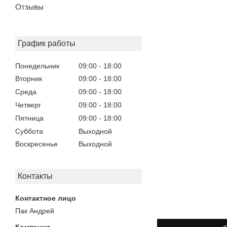
Отзывы
График работы
Понедельник
09:00
18:00
Вторник
09:00
18:00
Среда
09:00
18:00
Четверг
09:00
18:00
Пятница
09:00
18:00
Суббота
Выходной
Воскресенье
Выходной
Контакты
Пак Андрей