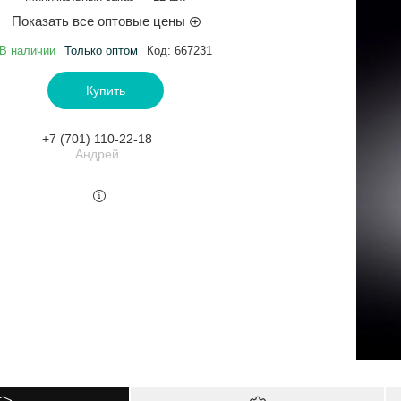
Показать все оптовые цены
В наличии
Только оптом
Код:
667231
Купить
+7 (701) 110-22-18
Андрей