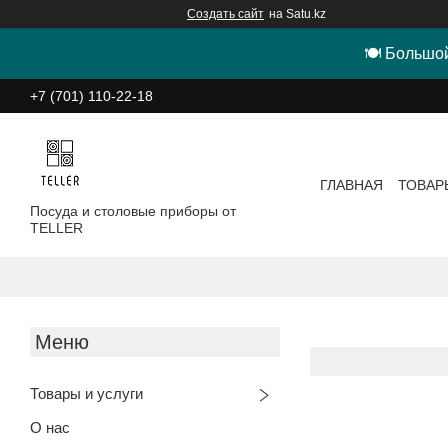
Создать сайт
на Satu.kz
🍽 Большой
+7 (701) 110-22-18
ГЛАВНАЯ
ТОВАР
Посуда и столовые приборы от
TELLER
Товары и услуги
О нас