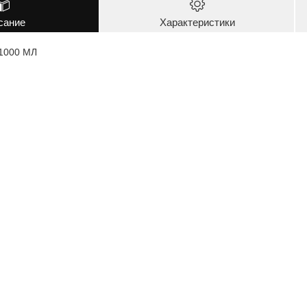
сание
Характеристики
1000 МЛ