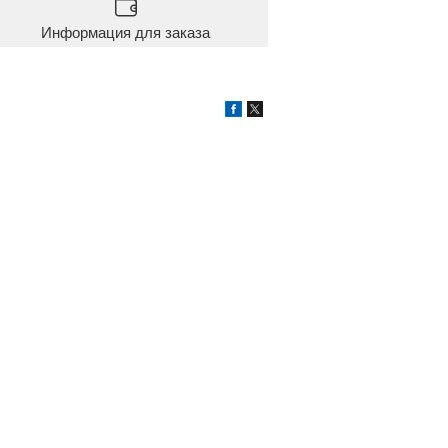
Информация для заказа