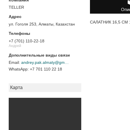
TELLER
Опи
САЛАТНИК 16,5 СМ 
ул. Гоголя 253, Алматы, Казахстан
+7 (701) 110-22-18
Андрей
andrey.pak.almaty@gmail.com
+7 701 110 22 18
Карта