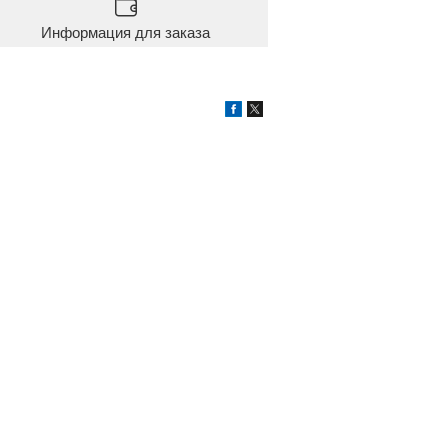
Информация для заказа