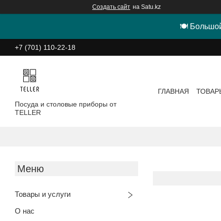
Создать сайт
на Satu.kz
🍽 Большой
+7 (701) 110-22-18
ГЛАВНАЯ
ТОВАР
Посуда и столовые приборы от
TELLER
Товары и услуги
О нас