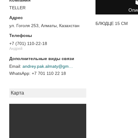
TELLER
Опи
БЛЮДЦЕ 15 СМ
ул. Гоголя 253, Алматы, Казахстан
+7 (701) 110-22-18
Андрей
andrey.pak.almaty@gmail.com
+7 701 110 22 18
Карта