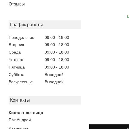
Отзывы
В
График работы
Понедельник
09:00
18:00
Вторник
09:00
18:00
Среда
09:00
18:00
Четверг
09:00
18:00
Пятница
09:00
18:00
Суббота
Выходной
Воскресенье
Выходной
Контакты
Пак Андрей