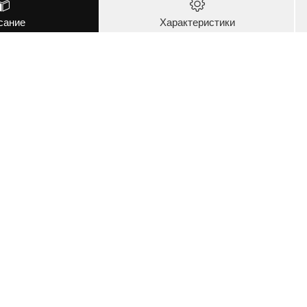
сание
Характеристики