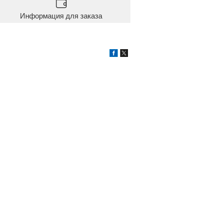
Информация для заказа