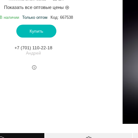
Показать все оптовые цены
В наличии
Только оптом
Код:
667538
Купить
+7 (701) 110-22-18
Андрей