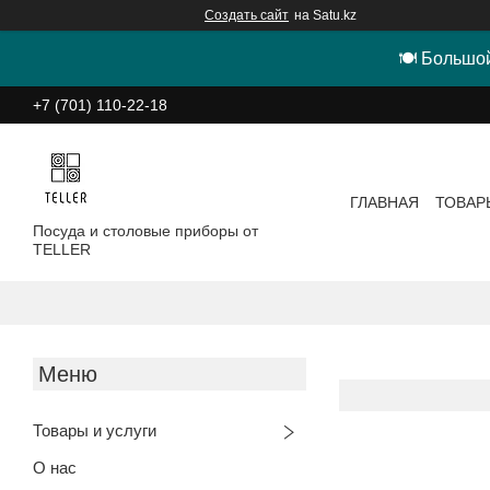
Создать сайт
на Satu.kz
🍽 Большой
+7 (701) 110-22-18
ГЛАВНАЯ
ТОВАР
Посуда и столовые приборы от
TELLER
Товары и услуги
О нас