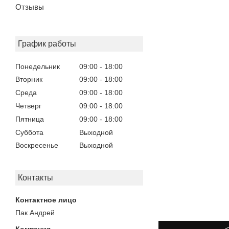
Отзывы
График работы
Понедельник
09:00
18:00
Вторник
09:00
18:00
Среда
09:00
18:00
Четверг
09:00
18:00
Пятница
09:00
18:00
Суббота
Выходной
Воскресенье
Выходной
Контакты
Пак Андрей