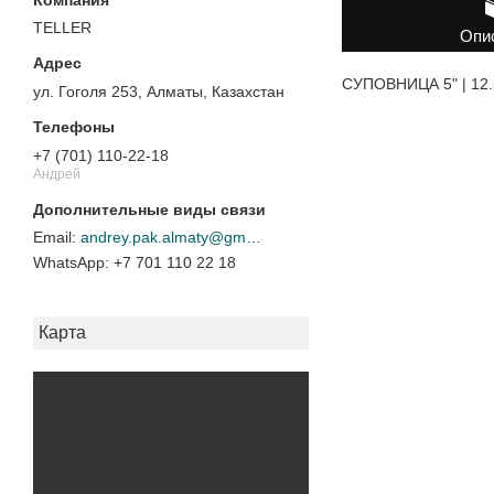
TELLER
Опи
СУПОВНИЦА 5" | 12.
ул. Гоголя 253, Алматы, Казахстан
+7 (701) 110-22-18
Андрей
andrey.pak.almaty@gmail.com
+7 701 110 22 18
Карта