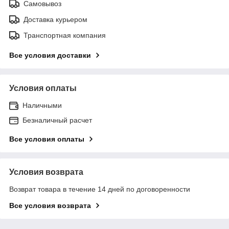
Самовывоз
Доставка курьером
Транспортная компания
Все условия доставки
Условия оплаты
Наличными
Безналичный расчет
Все условия оплаты
Условия возврата
Возврат товара в течение 14 дней по договоренности
Все условия возврата