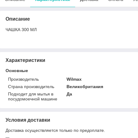
Описание
ЧАШКА 300 МЛ
Характеристики
Основные
Производитель
Wilmax
Страна производитель
Великобритания
Подходит для мытья в
Да
посудомоечной машине
Условия доставки
Доставка осуществляется только по предоплате.