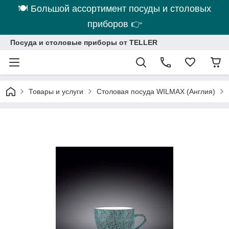
🍽 Большой ассортимент посуды и столовых
приборов 👉
Посуда и столовые приборы от TELLER
Товары и услуги
Столовая посуда WILMAX (Англия)