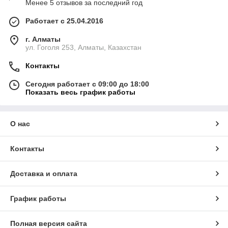
Менее 5 отзывов за последний год
Работает с 25.04.2016
г. Алматы
ул. Гоголя 253, Алматы, Казахстан
Контакты
Сегодня работает с 09:00 до 18:00
Показать весь график работы
О нас
Контакты
Доставка и оплата
График работы
Полная версия сайта