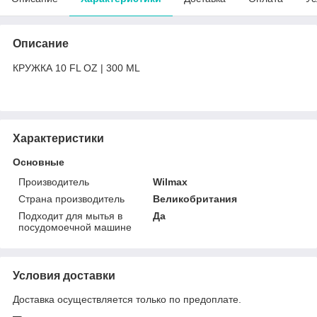
Описание
КРУЖКА 10 FL OZ | 300 ML
Характеристики
Основные
Производитель
Wilmax
Страна производитель
Великобритания
Подходит для мытья в
Да
посудомоечной машине
Условия доставки
Доставка осуществляется только по предоплате.