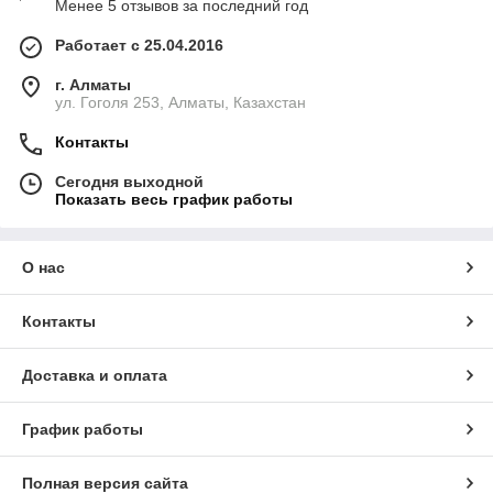
Менее 5 отзывов за последний год
Работает с 25.04.2016
г. Алматы
ул. Гоголя 253, Алматы, Казахстан
Контакты
Сегодня выходной
Показать весь график работы
О нас
Контакты
Доставка и оплата
График работы
Полная версия сайта