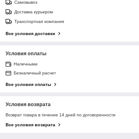
Самовывоз
Доставка курьером
Транспортная компания
Все условия доставки
Условия оплаты
Наличными
Безналичный расчет
Все условия оплаты
Условия возврата
Возврат товара в течение 14 дней по договоренности
Все условия возврата