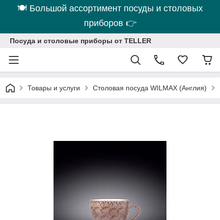
🍽 Большой ассортимент посуды и столовых
приборов 👉
Посуда и столовые приборы от TELLER
Товары и услуги
Столовая посуда WILMAX (Англия)