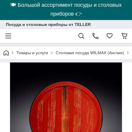
🍽 Большой ассортимент посуды и столовых
приборов 👉
Посуда и столовые приборы от TELLER
Товары и услуги
Столовая посуда WILMAX (Англия)