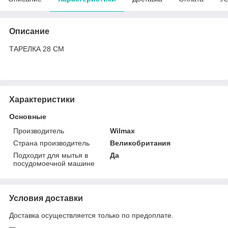
Описание
ТАРЕЛКА 28 СМ
Характеристики
Основные
Производитель
Wilmax
Страна производитель
Великобритания
Подходит для мытья в
Да
посудомоечной машине
Условия доставки
Доставка осуществляется только по предоплате.