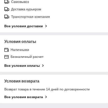
Самовывоз
Доставка курьером
Транспортная компания
Все условия доставки
Условия оплаты
Наличными
Безналичный расчет
Все условия оплаты
Условия возврата
Возврат товара в течение 14 дней по договоренности
Все условия возврата