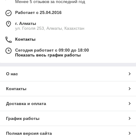
Менее 5 отзывов за последний год
Работает с 25.04.2016
г. Алматы
ул. Гоголя 253, Алматы, Казахстан
Контакты
Сегодня работает с 09:00 до 18:00
Показать весь график работы
О нас
Контакты
Доставка и оплата
График работы
Полная версия сайта